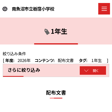
南魚沼市立栃窪小学校
1年生
絞り込み条件
[
年度:
2026年
コンテンツ:
配布文書
タグ:
1年生
]
さらに絞り込み
開く
配布文書