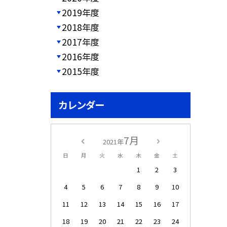
2019年度
2018年度
2017年度
2016年度
2015年度
カレンダー
7月
2021年
日
月
火
水
木
金
土
1
2
3
4
5
6
7
8
9
10
11
12
13
14
15
16
17
18
19
20
21
22
23
24