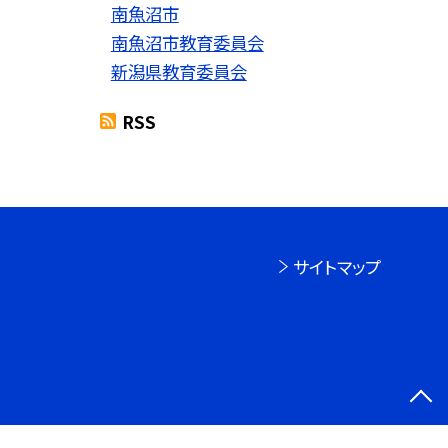
南魚沼市
南魚沼市教育委員会
新潟県教育委員会
RSS
サイトマップ