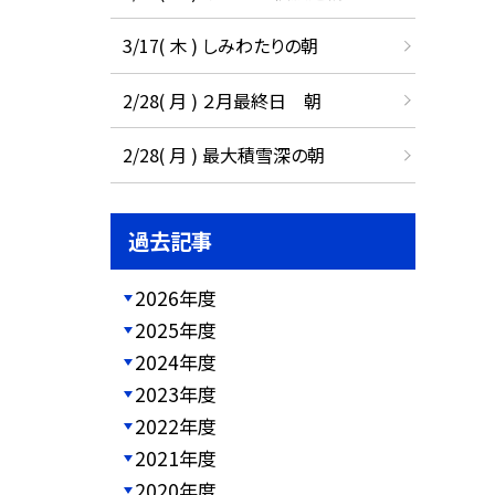
3/17( 木 ) しみわたりの朝
2/28( 月 ) ２月最終日 朝
2/28( 月 ) 最大積雪深の朝
過去記事
2026年度
2025年度
2024年度
2023年度
2022年度
2021年度
2020年度