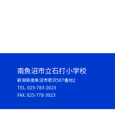
南魚沼市立石打小学校
新潟県南魚沼市君沢507番地2
TEL.
025-783-2023
FAX. 025-778-3023