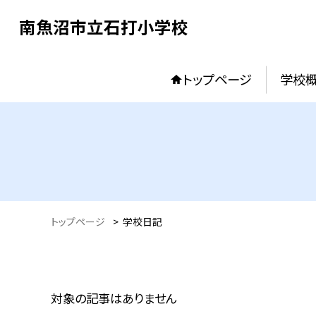
南魚沼市立石打小学校
トップページ
学校
トップページ
>
学校日記
対象の記事はありません