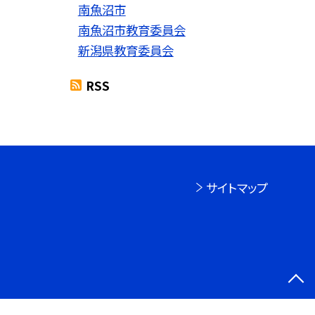
南魚沼市
南魚沼市教育委員会
新潟県教育委員会
RSS
サイトマップ