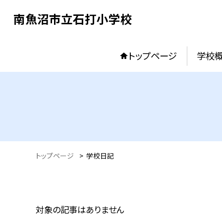
南魚沼市立石打小学校
トップページ
学校
トップページ
>
学校日記
対象の記事はありません