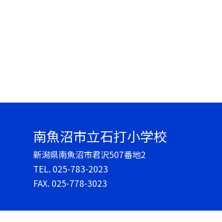
南魚沼市立石打小学校
新潟県南魚沼市君沢507番地2
TEL.
025-783-2023
FAX. 025-778-3023