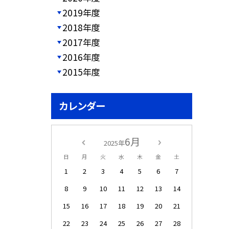
2019年度
2018年度
2017年度
2016年度
2015年度
カレンダー
6月
2025年
日
月
火
水
木
金
土
1
2
3
4
5
6
7
8
9
10
11
12
13
14
15
16
17
18
19
20
21
22
23
24
25
26
27
28