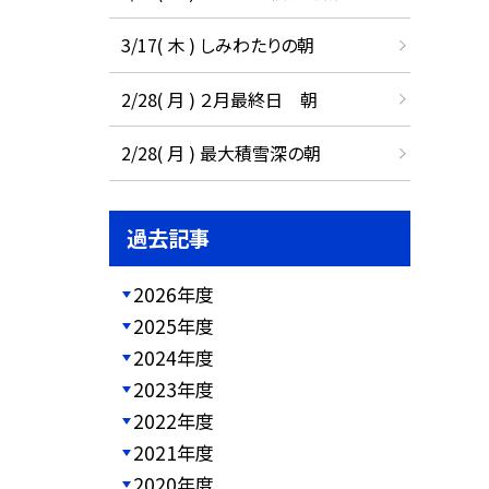
3/17( 木 ) しみわたりの朝
2/28( 月 ) ２月最終日 朝
2/28( 月 ) 最大積雪深の朝
過去記事
2026年度
2025年度
2024年度
2023年度
2022年度
2021年度
2020年度