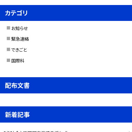
カテゴリ
お知らせ
緊急連絡
できごと
国際科
配布文書
新着記事