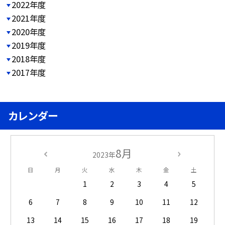
2022年度
2021年度
2020年度
2019年度
2018年度
2017年度
カレンダー
8月
2023年
日
月
火
水
木
金
土
1
2
3
4
5
6
7
8
9
10
11
12
13
14
15
16
17
18
19