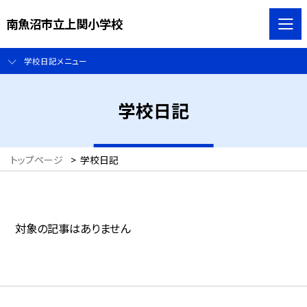
南魚沼市立上関小学校
学校日記メニュー
学校日記
トップページ
>
学校日記
対象の記事はありません