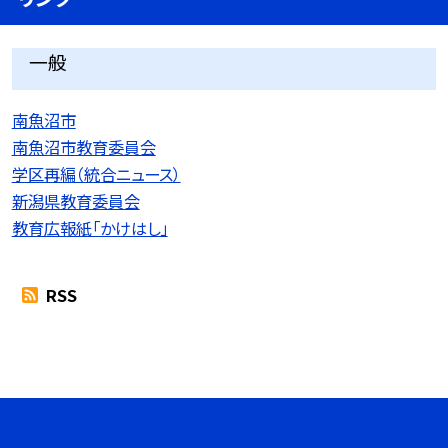
一般
南魚沼市
南魚沼市教育委員会
学区再編（統合ニュース）
新潟県教育委員会
教育広報紙「かけはし」
RSS