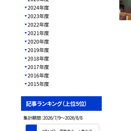
2024年度
2023年度
2022年度
2021年度
2020年度
2019年度
2018年度
2017年度
2016年度
2015年度
記事ランキング（上位5位）
集計期間：2026/7/9～2026/8/8