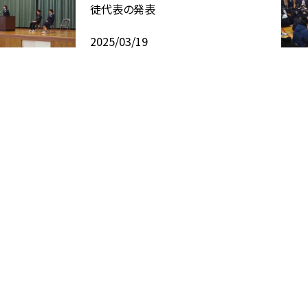
徒代表の発表
2025/03/19