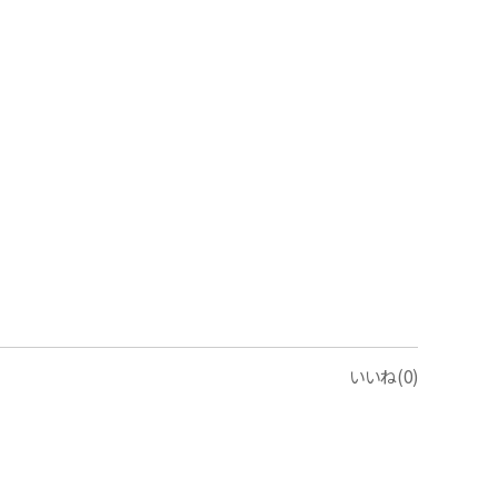
いいね(0)