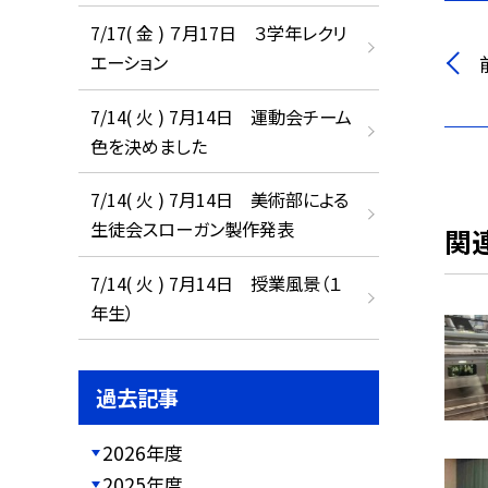
7/17( 金 ) ７月17日 ３学年レクリ
エーション
7/14( 火 ) 7月14日 運動会チーム
色を決めました
7/14( 火 ) 7月14日 美術部による
生徒会スローガン製作発表
関
7/14( 火 ) 7月14日 授業風景（１
年生）
過去記事
2026年度
2025年度