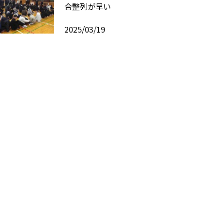
合整列が早い
2025/03/19