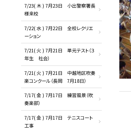
7/23( 木 ) 7月23日 小出警察署長
様来校
7/22( 水 ) 7月22日 全校レクリエ
ーション
7/21( 火 ) 7月21日 単元テスト（３
年生 社会）
7/21( 火 ) 7月21日 中越地区吹奏
楽コンクール（長岡 7月18日）
7/17( 金 ) 7月17日 練習風景（吹
奏楽部）
7/17( 金 ) 7月17日 テニスコート
工事