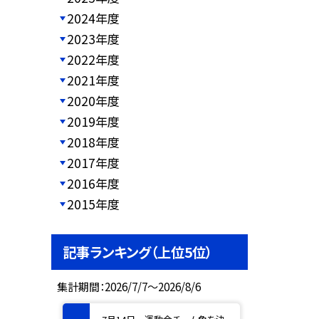
2024年度
2023年度
2022年度
2021年度
2020年度
2019年度
2018年度
2017年度
2016年度
2015年度
記事ランキング（上位5位）
集計期間：2026/7/7～2026/8/6