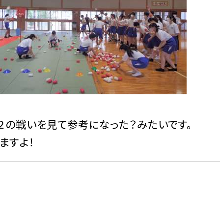
２の戦いを見て参考になった？みたいです。
ますよ！