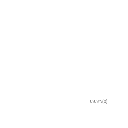
いいね(0)