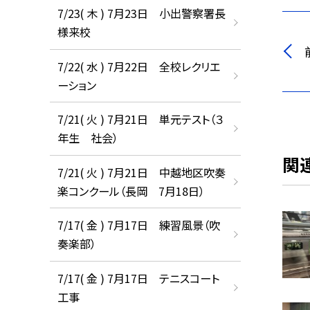
7/23( 木 ) 7月23日 小出警察署長
様来校
7/22( 水 ) 7月22日 全校レクリエ
ーション
7/21( 火 ) 7月21日 単元テスト（３
年生 社会）
関
7/21( 火 ) 7月21日 中越地区吹奏
楽コンクール（長岡 7月18日）
7/17( 金 ) 7月17日 練習風景（吹
奏楽部）
7/17( 金 ) 7月17日 テニスコート
工事