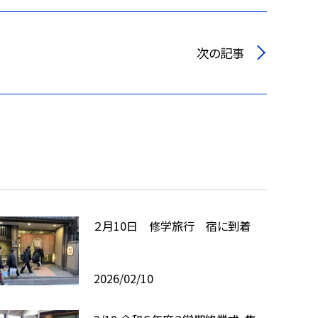
次の記事
２月10日 修学旅行 宿に到着
2026/02/10