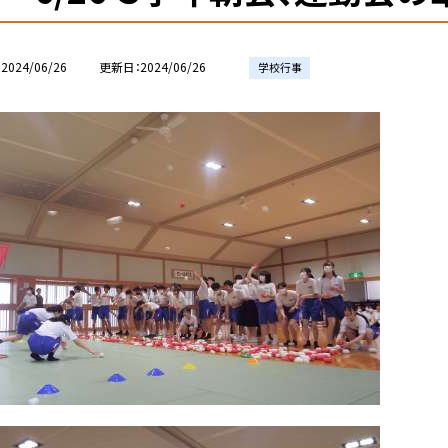
2024/06/26
更新日
2024/06/26
学校行事