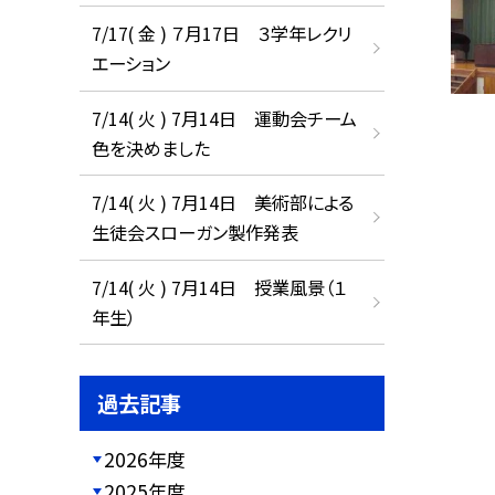
7/17( 金 ) ７月17日 ３学年レクリ
エーション
7/14( 火 ) 7月14日 運動会チーム
色を決めました
7/14( 火 ) 7月14日 美術部による
生徒会スローガン製作発表
7/14( 火 ) 7月14日 授業風景（１
年生）
過去記事
2026年度
2025年度