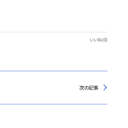
いいね(0)
次の記事