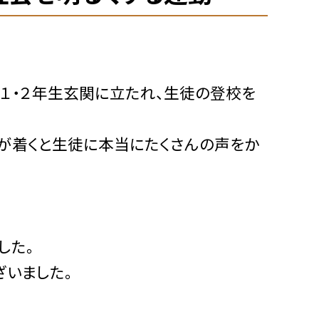
１・２年生玄関に立たれ、生徒の登校を
が着くと生徒に本当にたくさんの声をか
した。
ざいました。