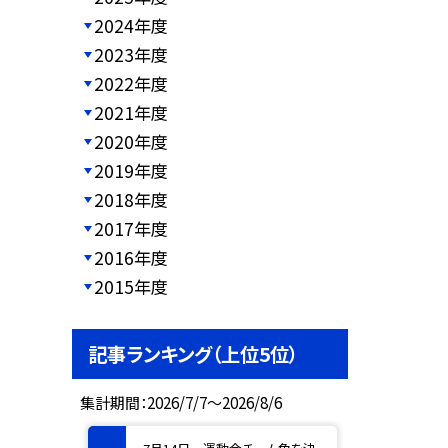
2024年度
2023年度
2022年度
2021年度
2020年度
2019年度
2018年度
2017年度
2016年度
2015年度
記事ランキング（上位5位）
集計期間：2026/7/7～2026/8/6