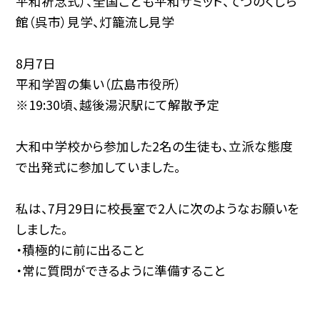
平和祈念式）、全国こども平和サミット、てつのくじら
館（呉市）見学、灯籠流し見学
8月7日
平和学習の集い（広島市役所）
※19:30頃、越後湯沢駅にて解散予定
大和中学校から参加した2名の生徒も、立派な態度
で出発式に参加していました。
私は、7月29日に校長室で2人に次のようなお願いを
しました。
・積極的に前に出ること
・常に質問ができるように準備すること