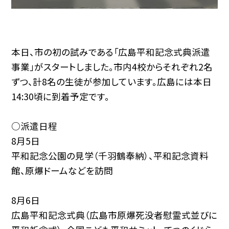
本日、市の初の試みである「広島平和記念式典派遣
事業」がスタートしました。市内4校からそれぞれ2名
ずつ、計8名の生徒が参加しています。広島には本日
14:30頃に到着予定です。
○派遣日程
8月5日
平和記念公園の見学（千羽鶴奉納）、平和記念資料
館、原爆ドームなどを訪問
8月6日
広島平和記念式典（広島市原爆死没者慰霊式並びに