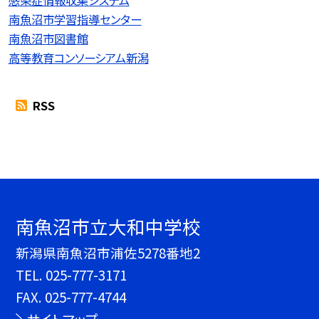
感染症情報収集システム
南魚沼市学習指導センター
南魚沼市図書館
高等教育コンソーシアム新潟
RSS
南魚沼市立大和中学校
新潟県南魚沼市浦佐5278番地2
TEL.
025-777-3171
FAX. 025-777-4744
サイトマップ