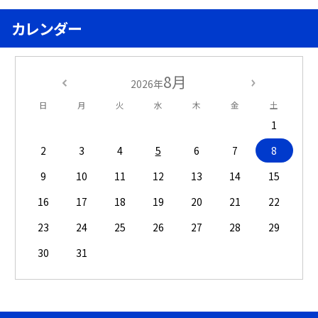
カレンダー
8月
2026年
日
月
火
水
木
金
土
1
2
3
4
5
6
7
8
9
10
11
12
13
14
15
16
17
18
19
20
21
22
23
24
25
26
27
28
29
30
31