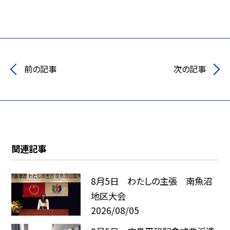
前の記事
次の記事
関連記事
8月5日 わたしの主張 南魚沼
地区大会
2026/08/05