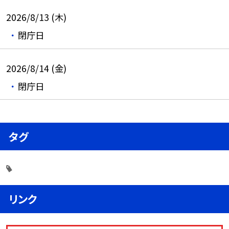
2026/8/13 (木)
閉庁日
2026/8/14 (金)
閉庁日
タグ
リンク