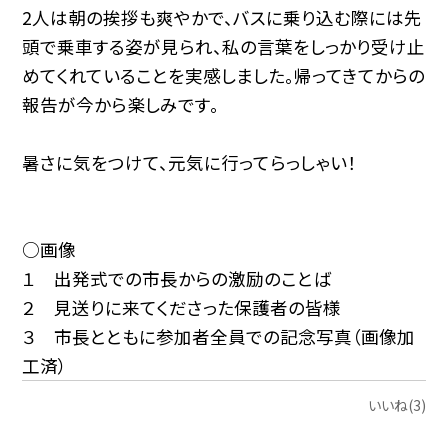
2人は朝の挨拶も爽やかで、バスに乗り込む際には先
頭で乗車する姿が見られ、私の言葉をしっかり受け止
めてくれていることを実感しました。帰ってきてからの
報告が今から楽しみです。
暑さに気をつけて、元気に行ってらっしゃい！
○画像
１ 出発式での市長からの激励のことば
２ 見送りに来てくださった保護者の皆様
３ 市長とともに参加者全員での記念写真（画像加
工済）
いいね(3)