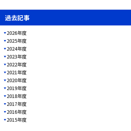
過去記事
2026年度
2025年度
2024年度
2023年度
2022年度
2021年度
2020年度
2019年度
2018年度
2017年度
2016年度
2015年度