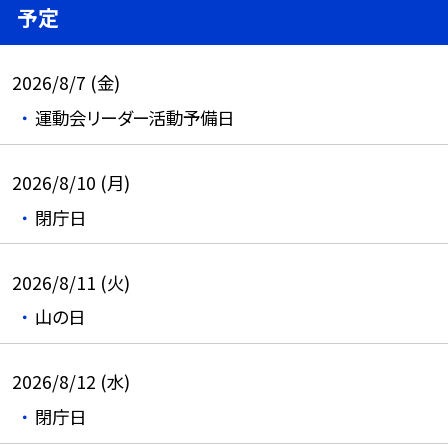
予定
2026/8/7 (金)
運動会リーダー活動予備日
2026/8/10 (月)
閉庁日
2026/8/11 (火)
山の日
2026/8/12 (水)
閉庁日