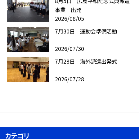
8月5日 広島平和記念式典派遣
事業 出発
2026/08/05
7月30日 運動会準備活動
2026/07/30
7月28日 海外派遣出発式
2026/07/28
カテゴリ