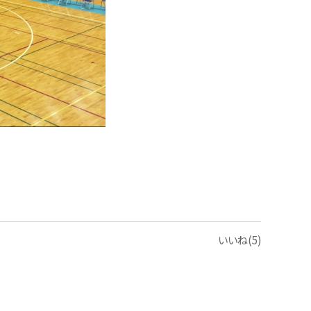
いいね(5)