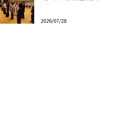
2026/07/28