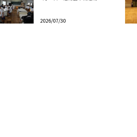
2026/07/30