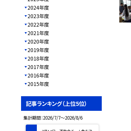
2024年度
2023年度
2022年度
2021年度
2020年度
2019年度
2018年度
2017年度
2016年度
2015年度
記事ランキング（上位5位）
集計期間：2026/7/7～2026/8/6