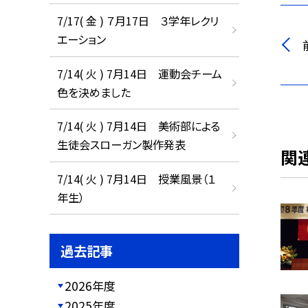
7/17( 金 ) ７月17日 ３学年レクリ
エーション
7/14( 火 ) 7月14日 運動会チーム
色を決めました
7/14( 火 ) 7月14日 美術部による
生徒会スローガン製作発表
関
7/14( 火 ) 7月14日 授業風景（１
年生）
過去記事
2026年度
2025年度