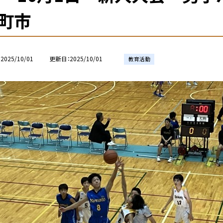
町市
2025/10/01
更新日
2025/10/01
教育活動