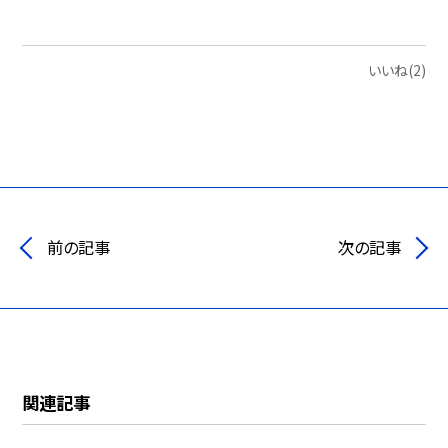
いいね(2)
前の記事
次の記事
関連記事