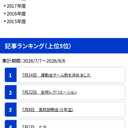
2017年度
2016年度
2015年度
記事ランキング（上位5位）
集計期間：2026/7/7～2026/8/6
7月14日 運動会チーム色を決めました
7月22日 全校レクリエーション
7月8日 高校説明会（３年生）
7月7日 七夕