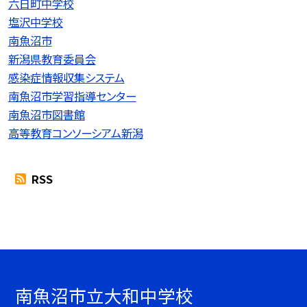
六日町中学校
塩沢中学校
南魚沼市
新潟県教育委員会
感染症情報収集システム
南魚沼市学習指導センター
南魚沼市図書館
高等教育コンソーシアム新潟
RSS
南魚沼市立大和中学校