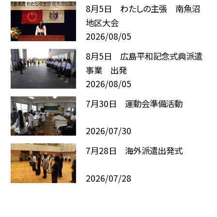
8月5日 わたしの主張 南魚沼
地区大会
2026/08/05
8月5日 広島平和記念式典派遣
事業 出発
2026/08/05
7月30日 運動会準備活動
2026/07/30
7月28日 海外派遣出発式
2026/07/28