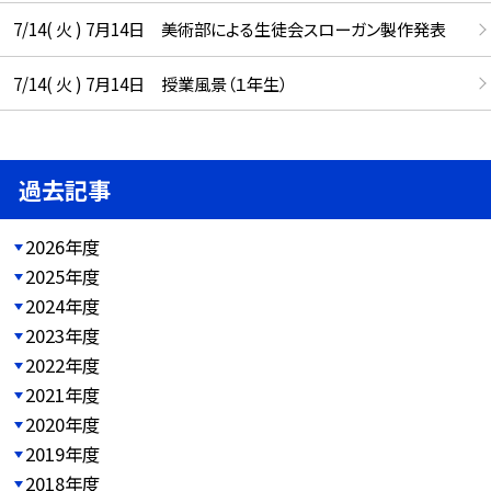
7/14( 火 ) 7月14日 美術部による生徒会スローガン製作発表
7/14( 火 ) 7月14日 授業風景（１年生）
過去記事
2026年度
2025年度
2024年度
2023年度
2022年度
2021年度
2020年度
2019年度
2018年度