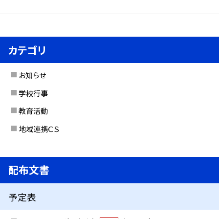
カテゴリ
お知らせ
学校行事
教育活動
地域連携ＣＳ
配布文書
予定表