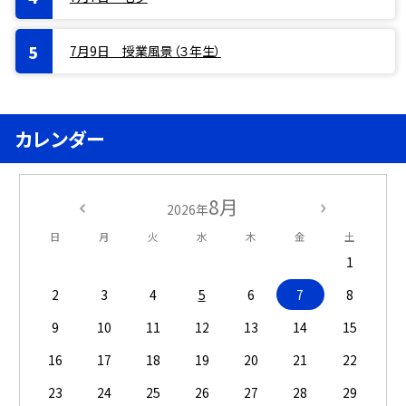
7月9日 授業風景（３年生）
カレンダー
8月
2026年
日
月
火
水
木
金
土
1
2
3
4
5
6
7
8
9
10
11
12
13
14
15
16
17
18
19
20
21
22
23
24
25
26
27
28
29