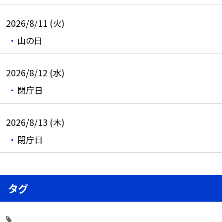
2026/8/11 (火)
山の日
2026/8/12 (水)
閉庁日
2026/8/13 (木)
閉庁日
タグ