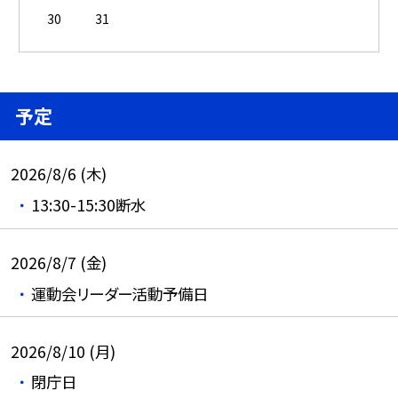
30
31
予定
2026/8/6 (木)
13:30-15:30断水
2026/8/7 (金)
運動会リーダー活動予備日
2026/8/10 (月)
閉庁日