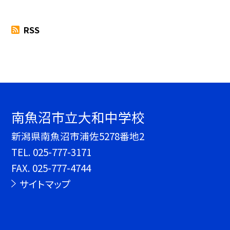
RSS
南魚沼市立大和中学校
新潟県南魚沼市浦佐5278番地2
TEL.
025-777-3171
FAX. 025-777-4744
サイトマップ