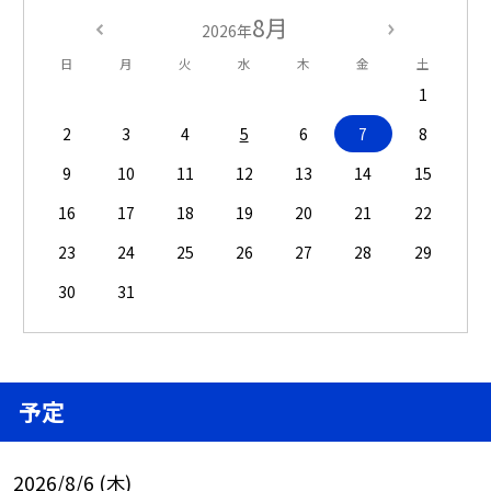
8月
2026年
日
月
火
水
木
金
土
1
2
3
4
5
6
7
8
9
10
11
12
13
14
15
16
17
18
19
20
21
22
23
24
25
26
27
28
29
30
31
予定
2026/8/6 (木)