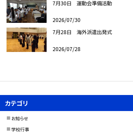
7月30日 運動会準備活動
2026/07/30
7月28日 海外派遣出発式
2026/07/28
カテゴリ
お知らせ
学校行事