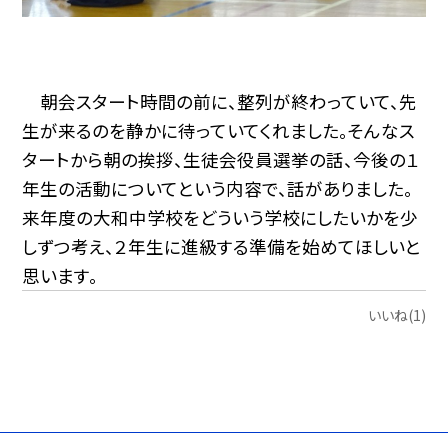
朝会スタート時間の前に、整列が終わっていて、先
生が来るのを静かに待っていてくれました。そんなス
タートから朝の挨拶、生徒会役員選挙の話、今後の１
年生の活動についてという内容で、話がありました。
来年度の大和中学校をどういう学校にしたいかを少
しずつ考え、２年生に進級する準備を始めてほしいと
思います。
いいね(1)