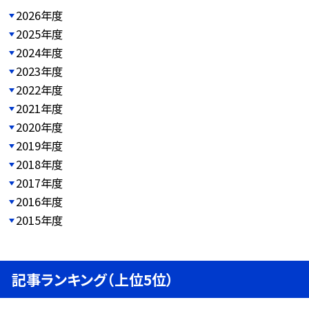
2026年度
2025年度
2024年度
2023年度
2022年度
2021年度
2020年度
2019年度
2018年度
2017年度
2016年度
2015年度
記事ランキング（上位5位）