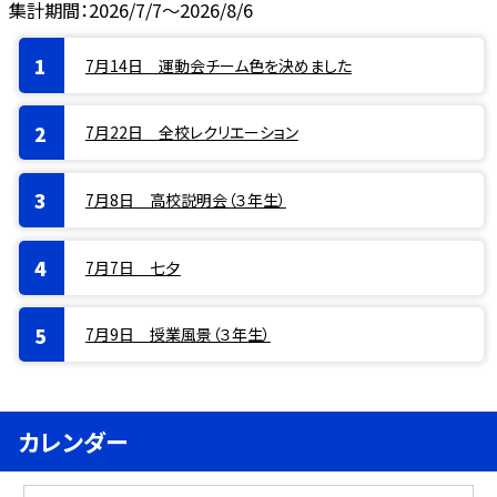
集計期間：2026/7/7～2026/8/6
7月14日 運動会チーム色を決めました
7月22日 全校レクリエーション
7月8日 高校説明会（３年生）
7月7日 七夕
7月9日 授業風景（３年生）
カレンダー