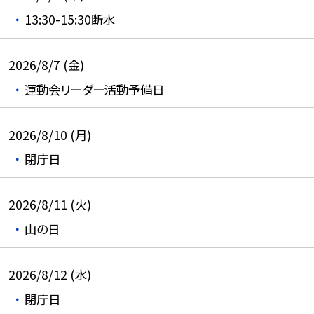
13:30-15:30断水
2026/8/7 (金)
運動会リーダー活動予備日
2026/8/10 (月)
閉庁日
2026/8/11 (火)
山の日
2026/8/12 (水)
閉庁日