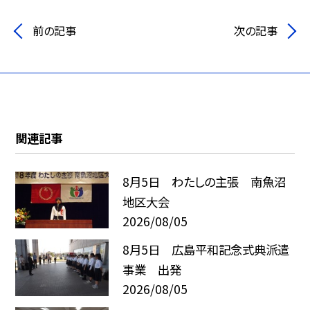
前の記事
次の記事
関連記事
8月5日 わたしの主張 南魚沼
地区大会
2026/08/05
8月5日 広島平和記念式典派遣
事業 出発
2026/08/05