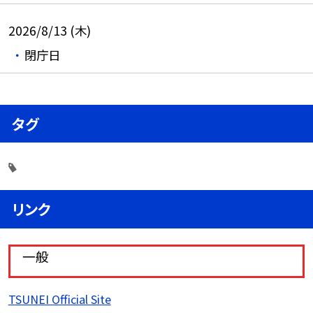
2026/8/13 (木)
閉庁日
タグ
リンク
一般
TSUNEI Official Site