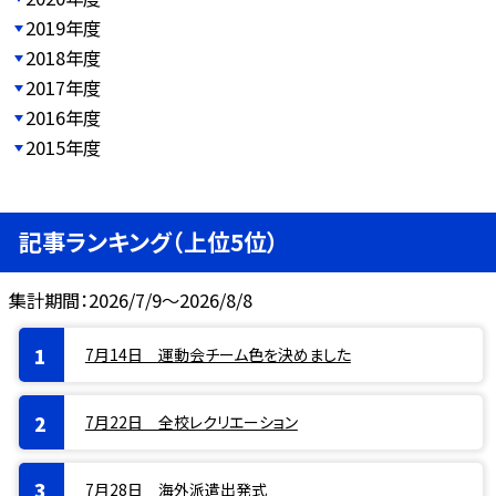
2019年度
2018年度
2017年度
2016年度
2015年度
記事ランキング（上位5位）
集計期間：2026/7/9～2026/8/8
7月14日 運動会チーム色を決めました
7月22日 全校レクリエーション
7月28日 海外派遣出発式