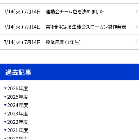
7/14( 火 ) 7月14日 運動会チーム色を決めました
7/14( 火 ) 7月14日 美術部による生徒会スローガン製作発表
7/14( 火 ) 7月14日 授業風景（１年生）
過去記事
2026年度
2025年度
2024年度
2023年度
2022年度
2021年度
2020年度