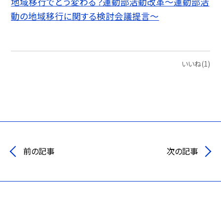
地域移行でどう変わる？運動部活動改革～運動部活
動の地域移行に関する検討会議提言～
いいね(1)
前の記事
次の記事