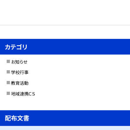
カテゴリ
お知らせ
学校行事
教育活動
地域連携ＣＳ
配布文書