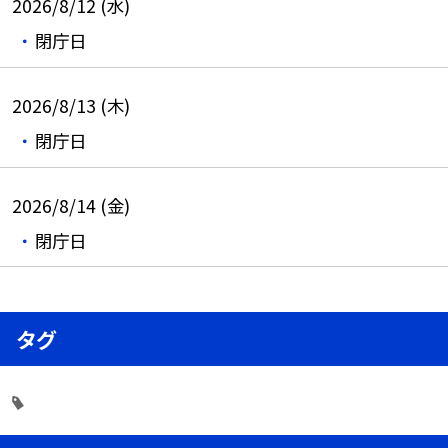
2026/8/12 (水)
閉庁日
2026/8/13 (木)
閉庁日
2026/8/14 (金)
閉庁日
タグ