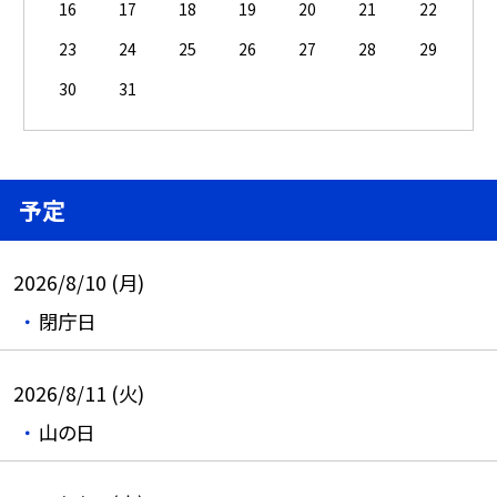
16
17
18
19
20
21
22
23
24
25
26
27
28
29
30
31
予定
2026/8/10 (月)
閉庁日
2026/8/11 (火)
山の日