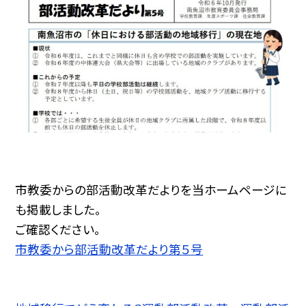
市教委からの部活動改革だよりを当ホームページに
も掲載しました。
ご確認ください。
市教委から部活動改革だより第５号