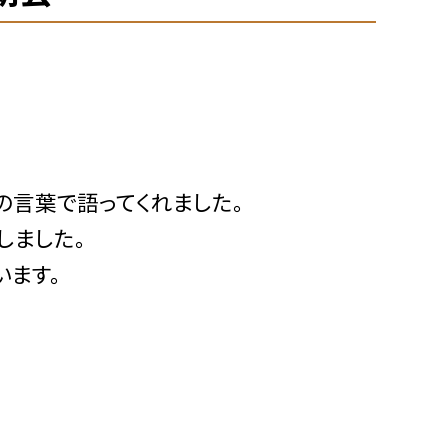
言葉で語ってくれました。
しました。
ます。