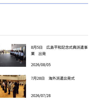
8月5日 広島平和記念式典派遣事
業 出発
2026/08/05
7月28日 海外派遣出発式
2026/07/28