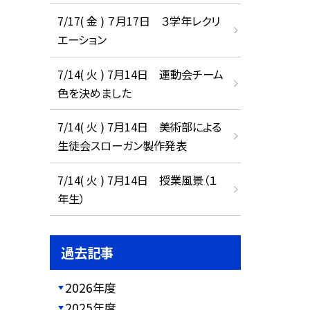
7/17( 金 ) ７月17日 ３学年レクリ
エーション
7/14( 火 ) 7月14日 運動会チーム
色を決めました
7/14( 火 ) 7月14日 美術部による
生徒会スローガン製作発表
7/14( 火 ) 7月14日 授業風景（１
年生）
過去記事
2026年度
2025年度