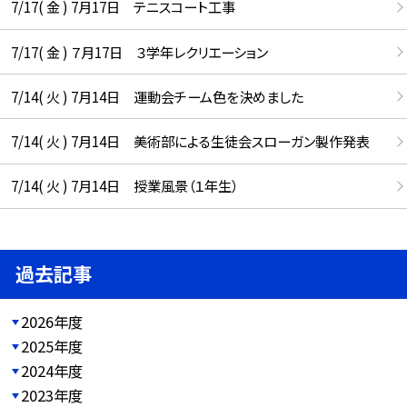
7/17( 金 ) 7月17日 テニスコート工事
7/17( 金 ) ７月17日 ３学年レクリエーション
7/14( 火 ) 7月14日 運動会チーム色を決めました
7/14( 火 ) 7月14日 美術部による生徒会スローガン製作発表
7/14( 火 ) 7月14日 授業風景（１年生）
過去記事
2026年度
2025年度
2024年度
2023年度