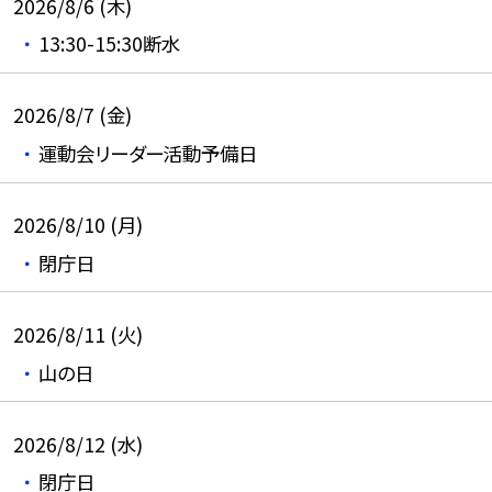
2026/8/6 (木)
13:30-15:30断水
2026/8/7 (金)
運動会リーダー活動予備日
2026/8/10 (月)
閉庁日
2026/8/11 (火)
山の日
2026/8/12 (水)
閉庁日