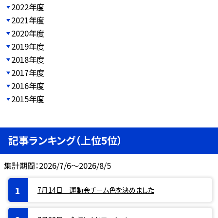
2022年度
2021年度
2020年度
2019年度
2018年度
2017年度
2016年度
2015年度
記事ランキング（上位5位）
集計期間：2026/7/6～2026/8/5
7月14日 運動会チーム色を決めました