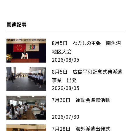
関連記事
8月5日 わたしの主張 南魚沼
地区大会
2026/08/05
8月5日 広島平和記念式典派遣
事業 出発
2026/08/05
7月30日 運動会準備活動
2026/07/30
7月28日 海外派遣出発式