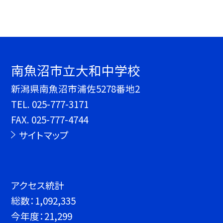
南魚沼市立大和中学校
新潟県南魚沼市浦佐5278番地2
TEL.
025-777-3171
FAX. 025-777-4744
サイトマップ
アクセス統計
総数：
1,092,335
今年度：
21,299