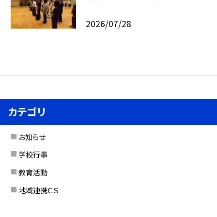
2026/07/28
カテゴリ
お知らせ
学校行事
教育活動
地域連携ＣＳ