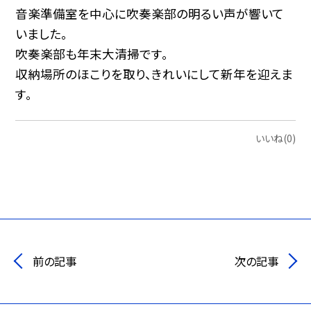
音楽準備室を中心に吹奏楽部の明るい声が響いて
いました。
吹奏楽部も年末大清掃です。
収納場所のほこりを取り、きれいにして新年を迎えま
す。
いいね(0)
前の記事
次の記事