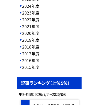
2024年度
2023年度
2022年度
2021年度
2020年度
2019年度
2018年度
2017年度
2016年度
2015年度
記事ランキング（上位5位）
集計期間：2026/7/7～2026/8/6