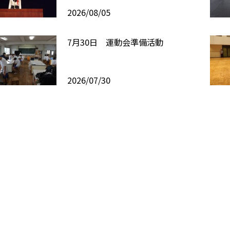
2026/08/05
7月30日 運動会準備活動
2026/07/30