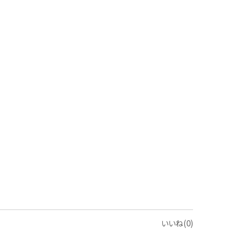
いいね(0)