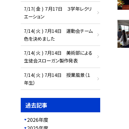
7/17( 金 ) ７月17日 ３学年レクリ
エーション
7/14( 火 ) 7月14日 運動会チーム
色を決めました
7/14( 火 ) 7月14日 美術部による
生徒会スローガン製作発表
7/14( 火 ) 7月14日 授業風景（１
年生）
過去記事
2026年度
2025年度