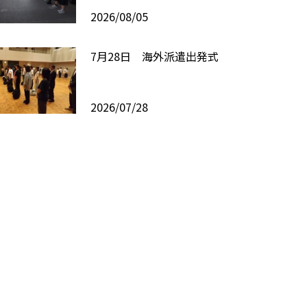
2026/08/05
7月28日 海外派遣出発式
2026/07/28