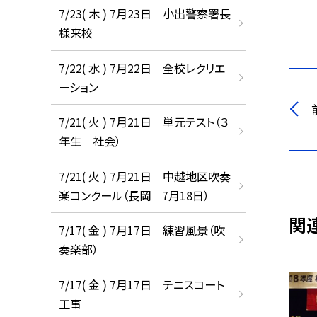
7/23( 木 ) 7月23日 小出警察署長
様来校
7/22( 水 ) 7月22日 全校レクリエ
ーション
7/21( 火 ) 7月21日 単元テスト（３
年生 社会）
7/21( 火 ) 7月21日 中越地区吹奏
楽コンクール（長岡 7月18日）
関
7/17( 金 ) 7月17日 練習風景（吹
奏楽部）
7/17( 金 ) 7月17日 テニスコート
工事