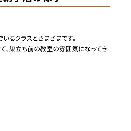
でいるクラスとさまざまです。
て、巣立ち前の教室の雰囲気になってき