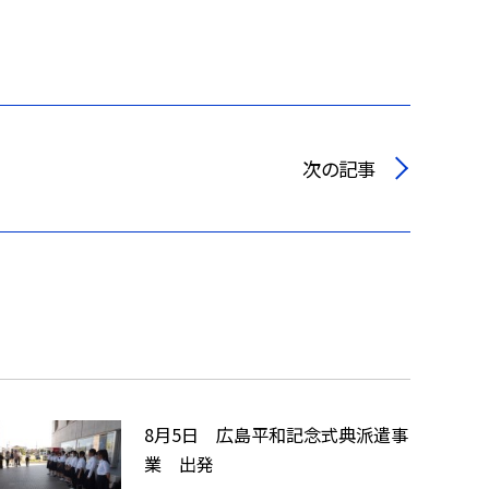
次の記事
8月5日 広島平和記念式典派遣事
業 出発