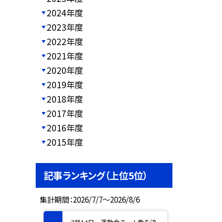
2024年度
2023年度
2022年度
2021年度
2020年度
2019年度
2018年度
2017年度
2016年度
2015年度
記事ランキング（上位5位）
集計期間：2026/7/7～2026/8/6