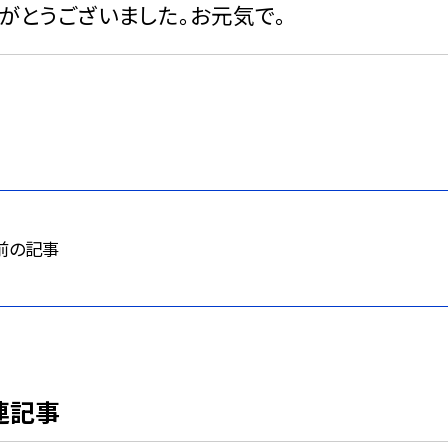
がとうございました。お元気で。
前の記事
連記事