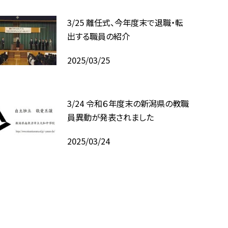
3/25 離任式、今年度末で退職・転
出する職員の紹介
2025/03/25
3/24 令和６年度末の新潟県の教職
員異動が発表されました
2025/03/24