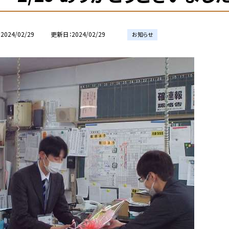
2024/02/29
更新日
2024/02/29
お知らせ