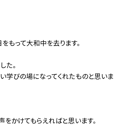
をもって大和中を去ります。
した。
よい学びの場になってくれたものと思いま
声をかけてもらえればと思います。