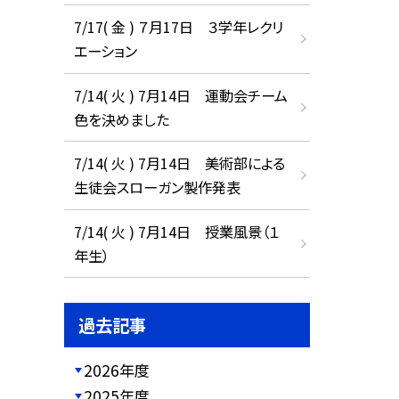
7/17( 金 ) ７月17日 ３学年レクリ
エーション
7/14( 火 ) 7月14日 運動会チーム
色を決めました
7/14( 火 ) 7月14日 美術部による
生徒会スローガン製作発表
7/14( 火 ) 7月14日 授業風景（１
年生）
過去記事
2026年度
2025年度