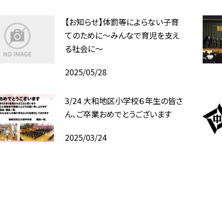
【お知らせ】体罰等によらない子育
てのために～みんなで育児を支え
る社会に～
2025/05/28
3/24 大和地区小学校６年生の皆さ
ん、ご卒業おめでとうございます
2025/03/24