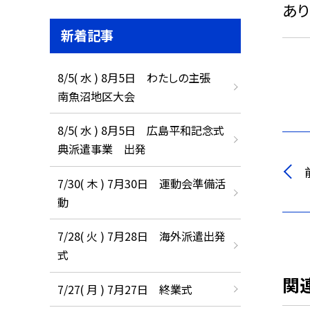
あり
新着記事
8/5( 水 ) 8月5日 わたしの主張
南魚沼地区大会
8/5( 水 ) 8月5日 広島平和記念式
典派遣事業 出発
7/30( 木 ) 7月30日 運動会準備活
動
7/28( 火 ) 7月28日 海外派遣出発
式
関
7/27( 月 ) 7月27日 終業式