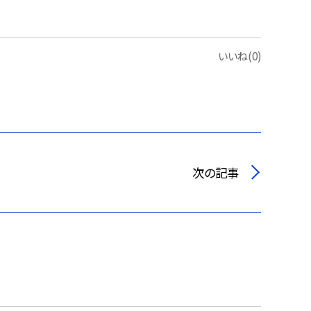
いいね(0)
次の記事