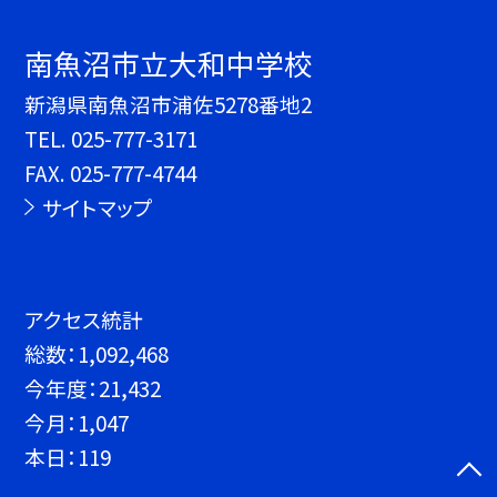
南魚沼市立大和中学校
新潟県南魚沼市浦佐5278番地2
TEL.
025-777-3171
FAX. 025-777-4744
サイトマップ
アクセス統計
総数：
1,092,468
今年度：
21,432
今月：
1,047
本日：
119