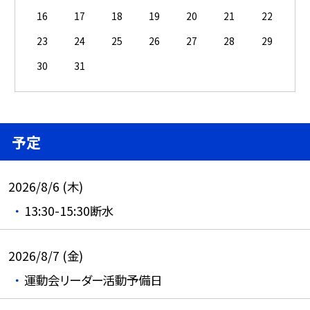
16
17
18
19
20
21
22
23
24
25
26
27
28
29
30
31
予定
2026/8/6 (木)
13:30-15:30断水
2026/8/7 (金)
運動会リーダー活動予備日