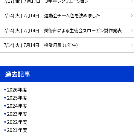
7/17( 金 ) ７月17日 ３学年レクリエーション
7/14( 火 ) 7月14日 運動会チーム色を決めました
7/14( 火 ) 7月14日 美術部による生徒会スローガン製作発表
7/14( 火 ) 7月14日 授業風景（１年生）
過去記事
2026年度
2025年度
2024年度
2023年度
2022年度
2021年度