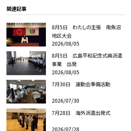
関連記事
8月5日 わたしの主張 南魚沼
地区大会
2026/08/05
8月5日 広島平和記念式典派遣
事業 出発
2026/08/05
7月30日 運動会準備活動
2026/07/30
7月28日 海外派遣出発式
2026/07/28