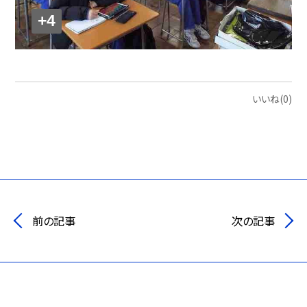
+4
いいね(0)
前の記事
次の記事