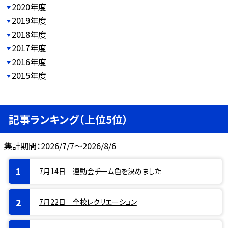
2020年度
2019年度
2018年度
2017年度
2016年度
2015年度
記事ランキング（上位5位）
集計期間：2026/7/7～2026/8/6
7月14日 運動会チーム色を決めました
7月22日 全校レクリエーション