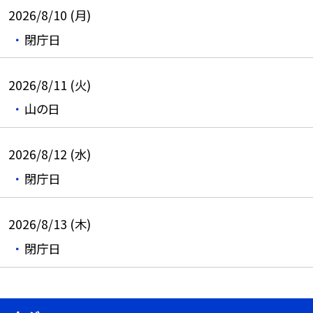
2026/8/10 (月)
閉庁日
2026/8/11 (火)
山の日
2026/8/12 (水)
閉庁日
2026/8/13 (木)
閉庁日