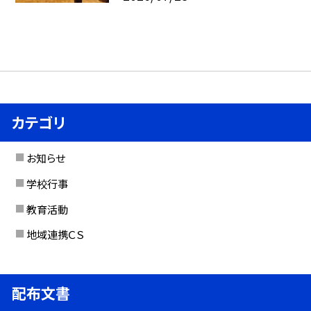
カテゴリ
お知らせ
学校行事
教育活動
地域連携ＣＳ
配布文書