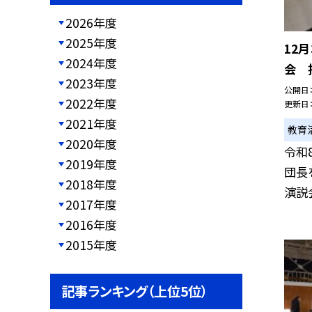
2026年度
2025年度
12
2024年度
会 
2023年度
公開日
2022年度
更新日
2021年度
教育
2020年度
令和
2019年度
団長
2018年度
演説会
2017年度
2016年度
2015年度
記事ランキング（上位5位）