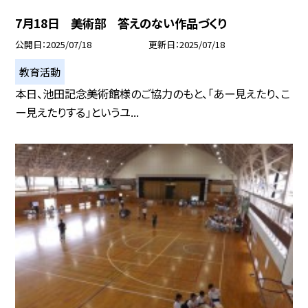
7月18日 美術部 答えのない作品づくり
公開日
2025/07/18
更新日
2025/07/18
教育活動
本日、池田記念美術館様のご協力のもと、「あー見えたり、こ
ー見えたりする」というユ...