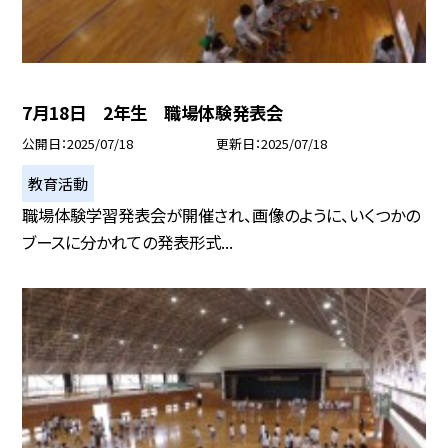
7月18日 2年生 職場体験発表会
公開日
2025/07/18
更新日
2025/07/18
教育活動
職場体験学習発表会が開催され、画像のように、いくつかの
ブースに分かれての発表形式...