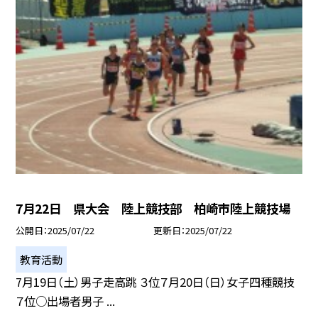
7月22日 県大会 陸上競技部 柏崎市陸上競技場
公開日
2025/07/22
更新日
2025/07/22
教育活動
7月19日（土）男子走高跳 ３位７月20日（日）女子四種競技
７位○出場者男子 ...