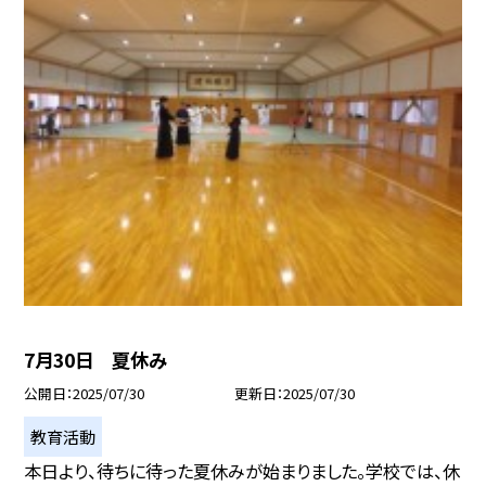
7月30日 夏休み
公開日
2025/07/30
更新日
2025/07/30
教育活動
本日より、待ちに待った夏休みが始まりました。学校では、休