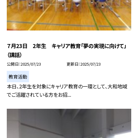
７月23日 2年生 キャリア教育「夢の実現に向けて」
（講話）
公開日
2025/07/23
更新日
2025/07/23
教育活動
本日、2年生を対象にキャリア教育の一環として、大和地域
でご活躍されている方をお招...