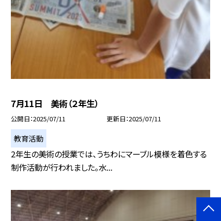
7月11日 美術（２年生）
公開日
2025/07/11
更新日
2025/07/11
教育活動
2年生の美術の授業では、うちわにマーブル模様を着色する
制作活動が行われました。水...