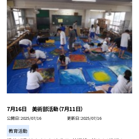
7月16日 美術部活動（7月11日）
公開日
2025/07/16
更新日
2025/07/16
教育活動