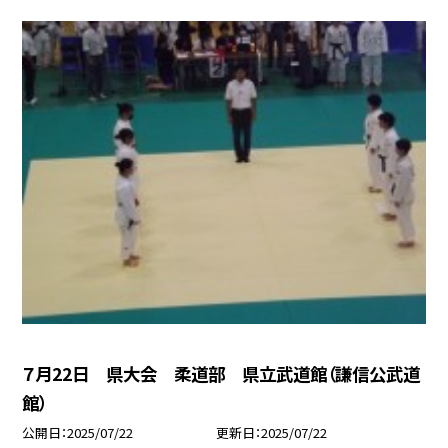
７月22日 県大会 柔道部 県立武道館（謙信公武道
館）
公開日
2025/07/22
更新日
2025/07/22