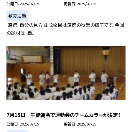
公開日
2025/07/15
更新日
2025/07/15
教育活動
道徳「自分の見方」1・2枚目は道徳の授業の様子です。今回
の題材は「自...
7月15日 生徒朝会で運動会のチームカラーが決定！
公開日
2025/07/15
更新日
2025/07/15