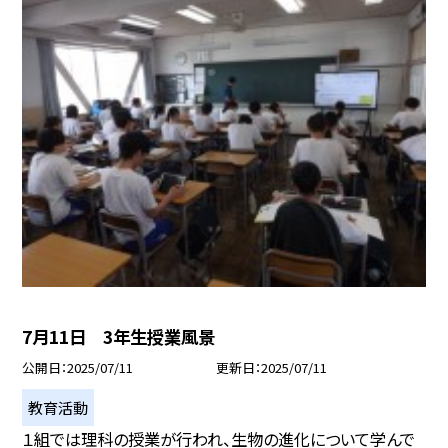
7月11日 3年生授業風景
公開日
2025/07/11
更新日
2025/07/11
教育活動
１組では理科の授業が行われ、生物の進化について学んで