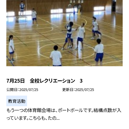
7月25日 全校レクリエーション 3
公開日
2025/07/25
更新日
2025/07/25
教育活動
もう一つの体育館会場は、ポートボールです。結構点数が入
っています。こちらも、たの...