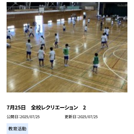
7月25日 全校レクリエーション 2
公開日
2025/07/25
更新日
2025/07/25
教育活動