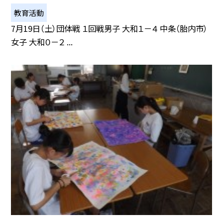
教育活動
7月19日（土）団体戦 １回戦男子 大和１－４ 中条（胎内市）
女子 大和０－２ ...