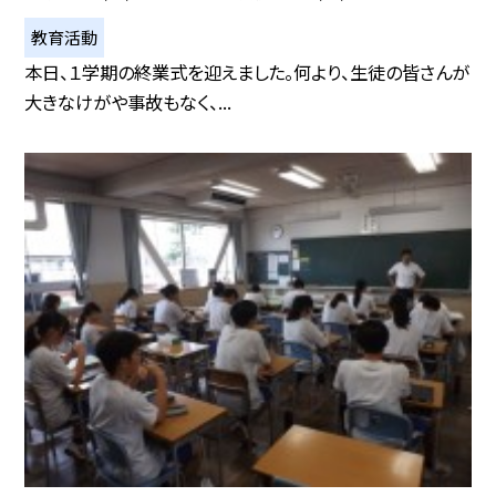
教育活動
本日、１学期の終業式を迎えました。何より、生徒の皆さんが
大きなけがや事故もなく、...