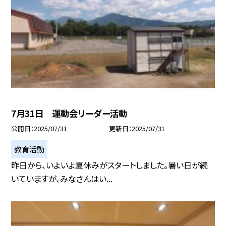
7月31日 運動会リーダー活動
公開日
2025/07/31
更新日
2025/07/31
教育活動
昨日から、いよいよ夏休みがスタートしました。暑い日が続
いていますが、みなさんはい...