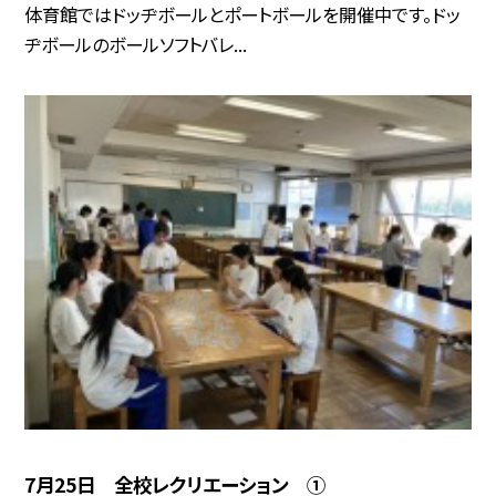
体育館ではドッヂボールとポートボールを開催中です。ドッ
ヂボールのボールソフトバレ...
7月25日 全校レクリエーション ①