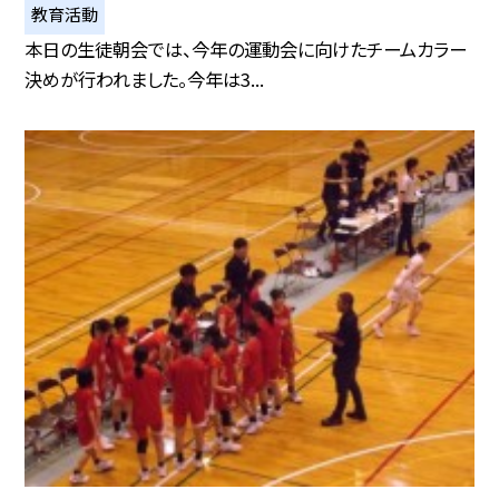
教育活動
本日の生徒朝会では、今年の運動会に向けたチームカラー
決めが行われました。今年は3...