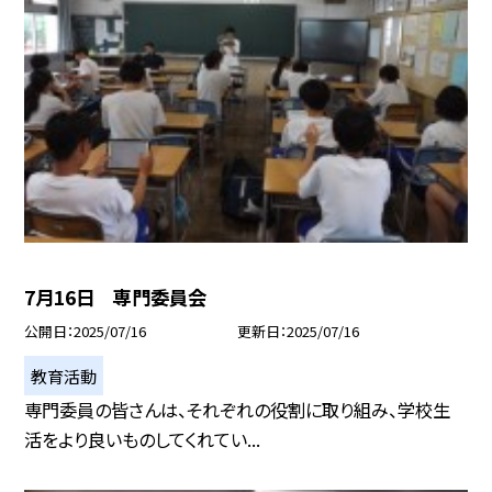
7月16日 専門委員会
公開日
2025/07/16
更新日
2025/07/16
教育活動
専門委員の皆さんは、それぞれの役割に取り組み、学校生
活をより良いものしてくれてい...