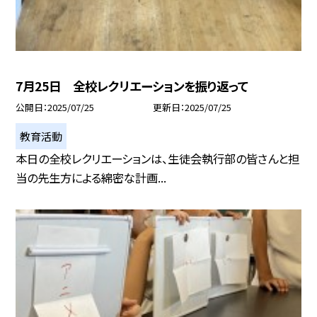
7月25日 全校レクリエーションを振り返って
公開日
2025/07/25
更新日
2025/07/25
教育活動
本日の全校レクリエーションは、生徒会執行部の皆さんと担
当の先生方による綿密な計画...