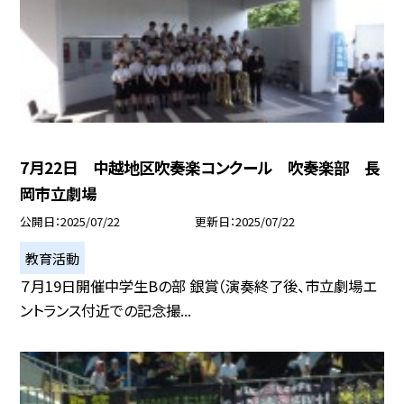
7月22日 中越地区吹奏楽コンクール 吹奏楽部 長
岡市立劇場
公開日
2025/07/22
更新日
2025/07/22
教育活動
７月19日開催中学生Bの部 銀賞（演奏終了後、市立劇場エ
ントランス付近での記念撮...