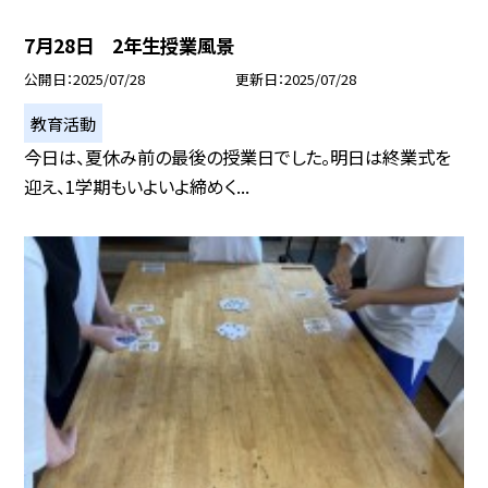
7月28日 2年生授業風景
公開日
2025/07/28
更新日
2025/07/28
教育活動
今日は、夏休み前の最後の授業日でした。明日は終業式を
迎え、1学期もいよいよ締めく...