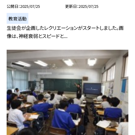
公開日
2025/07/25
更新日
2025/07/25
教育活動
生徒会が企画したレクリエーションがスタートしました。画
像は、神経衰弱とスピードと...