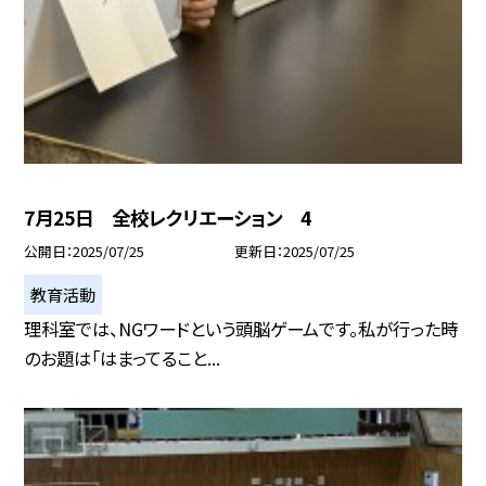
7月25日 全校レクリエーション 4
公開日
2025/07/25
更新日
2025/07/25
教育活動
理科室では、NGワードという頭脳ゲームです。私が行った時
のお題は「はまってること...