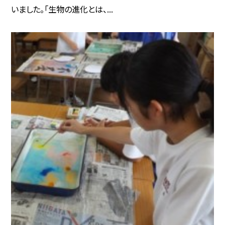
いました。「生物の進化とは、...