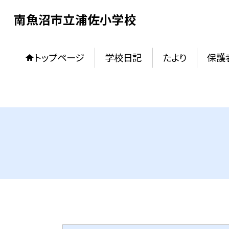
南魚沼市立浦佐小学校
トップページ
学校日記
たより
保護