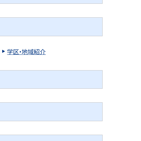
学区・地域紹介