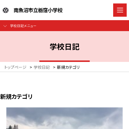
南魚沼市立栃窪小学校
学校日記メニュー
学校日記
トップページ
>
学校日記
>
新規カテゴリ
新規カテゴリ