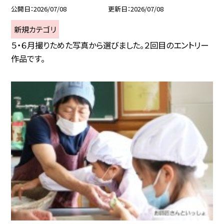
公開日
2026/07/08
更新日
2026/07/08
新規カテゴリ
５・６月撮りためた写真から選びました。２回目のエントリー
作品です。