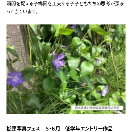
瞬間を捉える子構図を工夫する子子どもたちの思考が深ま
ってきています。
栃窪写真フェス ５・６月 低学年エントリー作品