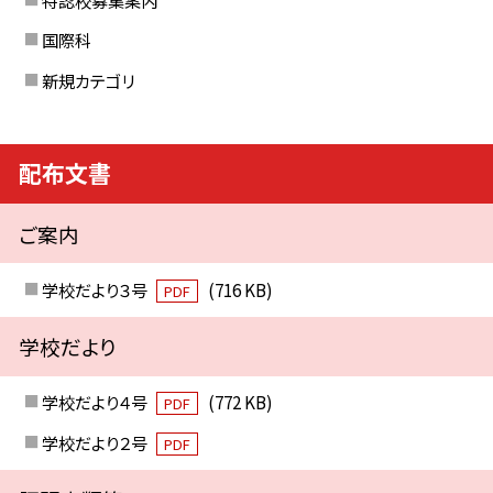
国際科
新規カテゴリ
配布文書
ご案内
学校だより３号
(716 KB)
PDF
学校だより
学校だより４号
(772 KB)
PDF
学校だより２号
PDF