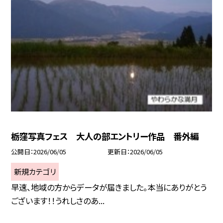
栃窪写真フェス 大人の部エントリー作品 番外編
公開日
2026/06/05
更新日
2026/06/05
新規カテゴリ
早速、地域の方からデータが届きました。本当にありがとう
ございます！！うれしさのあ...