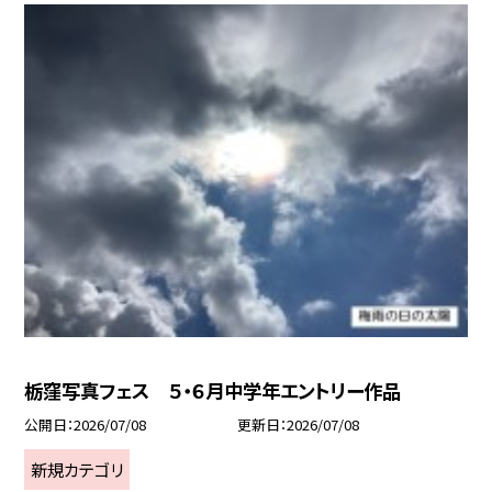
栃窪写真フェス ５・６月中学年エントリー作品
公開日
2026/07/08
更新日
2026/07/08
新規カテゴリ