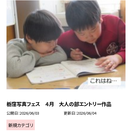
栃窪写真フェス ４月 大人の部エントリー作品
公開日
2026/06/03
更新日
2026/06/04
新規カテゴリ