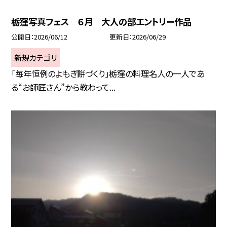
栃窪写真フェス ６月 大人の部エントリー作品
公開日
2026/06/12
更新日
2026/06/29
新規カテゴリ
「毎年恒例のよもぎ餅づくり」栃窪の料理名人の一人であ
る“お師匠さん”から教わって...