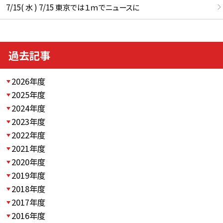
7/15( 水 ) 7/15 東京では１ｍでニュースに
過去記事
2026年度
2025年度
2024年度
2023年度
2022年度
2021年度
2020年度
2019年度
2018年度
2017年度
2016年度