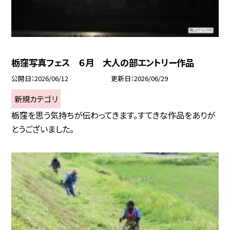
栃窪写真フェス ６月 大人の部エントリー作品
公開日
2026/06/12
更新日
2026/06/29
新規カテゴリ
栃窪を思う気持ちが伝わってきます。すてきな作品をありが
とうございました。