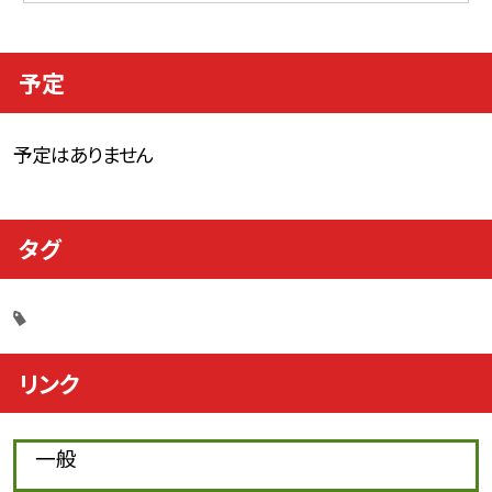
予定
予定はありません
タグ
リンク
一般