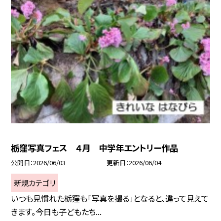
栃窪写真フェス ４月 中学年エントリー作品
公開日
2026/06/03
更新日
2026/06/04
新規カテゴリ
いつも見慣れた栃窪も「写真を撮る」となると、違って見えて
きます。今日も子どもたち...