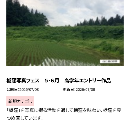
栃窪写真フェス ５・６月 高学年エントリー作品
公開日
2026/07/08
更新日
2026/07/08
新規カテゴリ
「栃窪」を写真に撮る活動を通して栃窪を味わい、栃窪を見
つめ直しています。