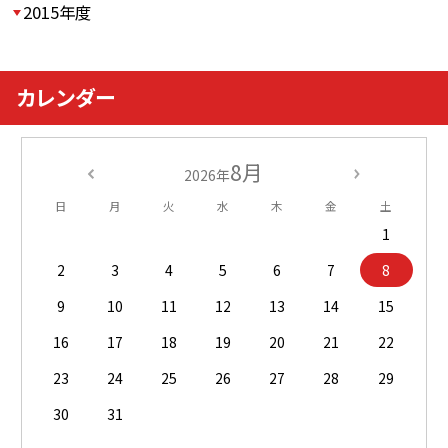
2015年度
カレンダー
8月
2026年
日
月
火
水
木
金
土
1
2
3
4
5
6
7
8
9
10
11
12
13
14
15
16
17
18
19
20
21
22
23
24
25
26
27
28
29
30
31