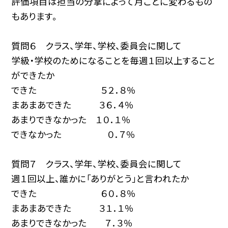
評価項目は担当の分掌によって月ごとに変わるもの
もあります。
質問６ クラス、学年、学校、委員会に関して
学級・学校のためになることを毎週１回以上すること
ができたか
できた ５２．８％
まあまあできた ３６．４％
あまりできなかった １０．１％
できなかった ０．７％
質問７ クラス、学年、学校、委員会に関して
週１回以上、誰かに「ありがとう」と言われたか
できた ６０．８％
まあまあできた ３１．１％
あまりできなかった ７．３％