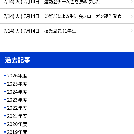
7/14( 火 ) 7月14日 運動会チーム色を決めました
7/14( 火 ) 7月14日 美術部による生徒会スローガン製作発表
7/14( 火 ) 7月14日 授業風景（１年生）
過去記事
2026年度
2025年度
2024年度
2023年度
2022年度
2021年度
2020年度
2019年度