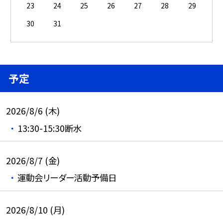
23
24
25
26
27
28
29
30
31
予定
2026/8/6 (木)
13:30-15:30断水
2026/8/7 (金)
運動会リーダー活動予備日
2026/8/10 (月)