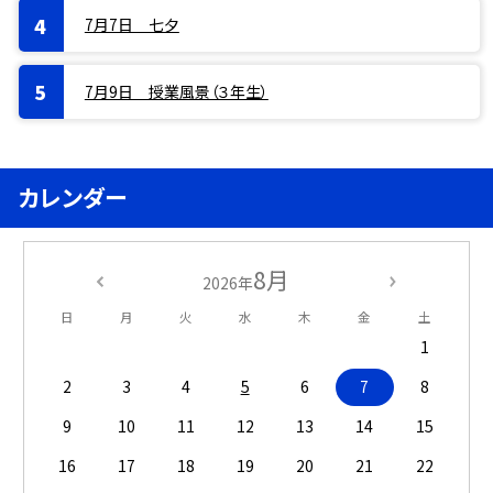
7月7日 七夕
7月9日 授業風景（３年生）
カレンダー
8月
2026年
日
月
火
水
木
金
土
1
2
3
4
5
6
7
8
9
10
11
12
13
14
15
16
17
18
19
20
21
22