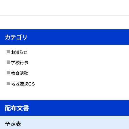
カテゴリ
お知らせ
学校行事
教育活動
地域連携ＣＳ
配布文書
予定表