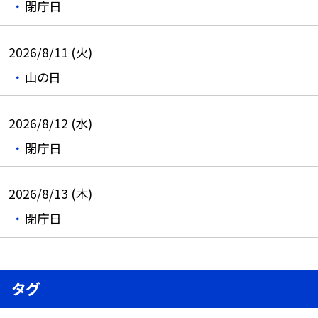
閉庁日
2026/8/11 (火)
山の日
2026/8/12 (水)
閉庁日
2026/8/13 (木)
閉庁日
タグ