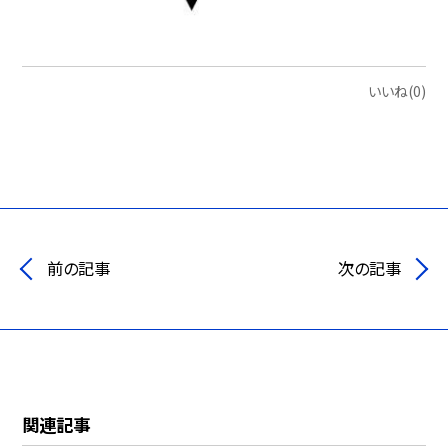
いいね(0)
前の記事
次の記事
関連記事