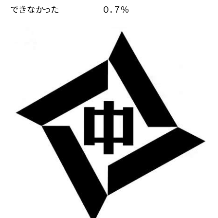
できなかった ０．７％