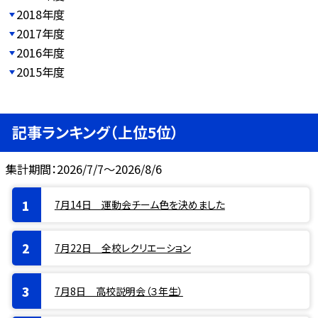
2018年度
2017年度
2016年度
2015年度
記事ランキング（上位5位）
集計期間：2026/7/7～2026/8/6
7月14日 運動会チーム色を決めました
7月22日 全校レクリエーション
7月8日 高校説明会（３年生）