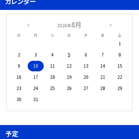
カレンダー
8月
2026年
日
月
火
水
木
金
土
1
2
3
4
5
6
7
8
9
10
11
12
13
14
15
16
17
18
19
20
21
22
23
24
25
26
27
28
29
30
31
予定