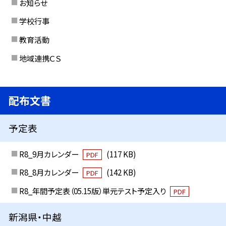
お知らせ
学校行事
教育活動
地域連携ＣＳ
配布文書
予定表
R8_9月カレンダー
(117 KB)
PDF
R8_8月カレンダー
(142 KB)
PDF
R8_年間予定表（05.15版）単元テスト予定入り
PDF
新潟県・中越