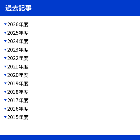
過去記事
2026年度
2025年度
2024年度
2023年度
2022年度
2021年度
2020年度
2019年度
2018年度
2017年度
2016年度
2015年度