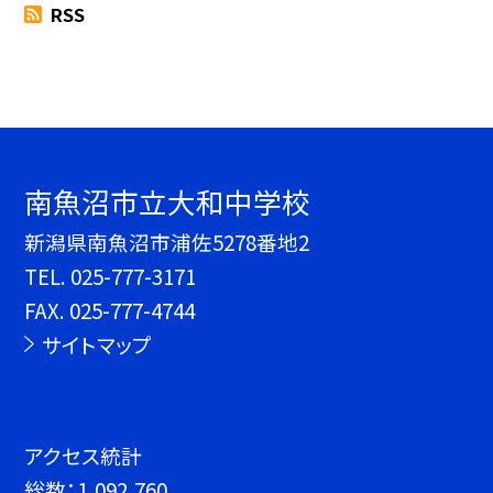
RSS
南魚沼市立大和中学校
新潟県南魚沼市浦佐5278番地2
TEL.
025-777-3171
FAX. 025-777-4744
サイトマップ
アクセス統計
総数：
1,092,760