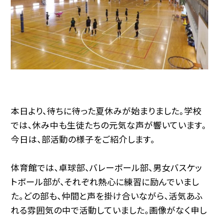
本日より、待ちに待った夏休みが始まりました。学校
では、休み中も生徒たちの元気な声が響いています。
今日は、部活動の様子をご紹介します。
体育館では、卓球部、バレーボール部、男女バスケッ
トボール部が、それぞれ熱心に練習に励んでいまし
た。どの部も、仲間と声を掛け合いながら、活気あふ
れる雰囲気の中で活動していました。画像がなく申し