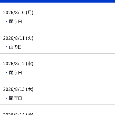
2026/8/10 (月)
閉庁日
2026/8/11 (火)
山の日
2026/8/12 (水)
閉庁日
2026/8/13 (木)
閉庁日
2026/8/14 (金)