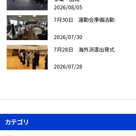
2026/08/05
7月30日 運動会準備活動
2026/07/30
7月28日 海外派遣出発式
2026/07/28
カテゴリ