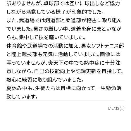
訳ありませんが、卓球部では互いに球出しなど協力
しながら活動している様子が印象的でした。
また、武道場では剣道部と柔道部が稽古に取り組ん
でいました。暑さの厳しい中、道着を身にまといなが
らも、集中して技を磨いていました。
体育館や武道場での活動に加え、男女ソフトテニス部
と陸上競技部も元気に活動していました。画像には
写っていませんが、炎天下の中でも熱中症に十分注
意しながら、自己の技能向上や記録更新を目指して、
熱心に練習に取り組んでいました。
夏休み中も、生徒たちは目標に向かって一生懸命活
動しています。
いいね(1)