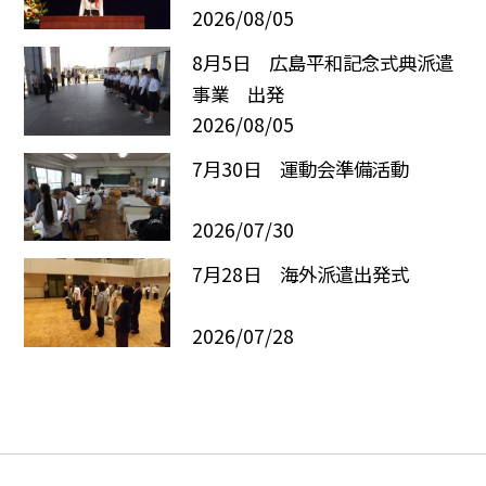
2026/08/05
8月5日 広島平和記念式典派遣
事業 出発
2026/08/05
7月30日 運動会準備活動
2026/07/30
7月28日 海外派遣出発式
2026/07/28