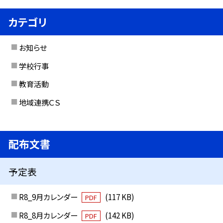
カテゴリ
お知らせ
学校行事
教育活動
地域連携ＣＳ
配布文書
予定表
R8_9月カレンダー
(117 KB)
PDF
R8_8月カレンダー
(142 KB)
PDF