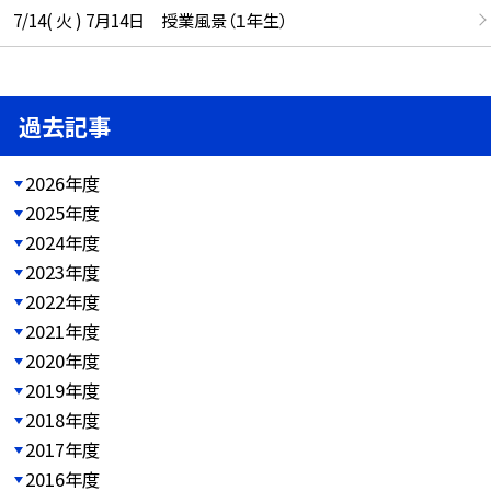
7/14( 火 ) 7月14日 授業風景（１年生）
過去記事
2026年度
2025年度
2024年度
2023年度
2022年度
2021年度
2020年度
2019年度
2018年度
2017年度
2016年度