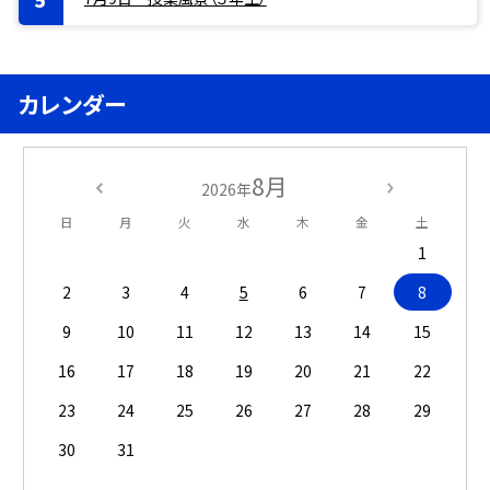
カレンダー
8月
2026年
日
月
火
水
木
金
土
1
2
3
4
5
6
7
8
9
10
11
12
13
14
15
16
17
18
19
20
21
22
23
24
25
26
27
28
29
30
31