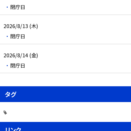
閉庁日
2026/8/13 (木)
閉庁日
2026/8/14 (金)
閉庁日
タグ
リンク