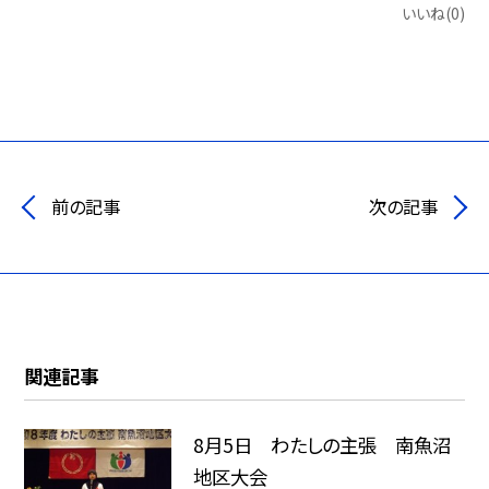
いいね(0)
前の記事
次の記事
関連記事
8月5日 わたしの主張 南魚沼
地区大会