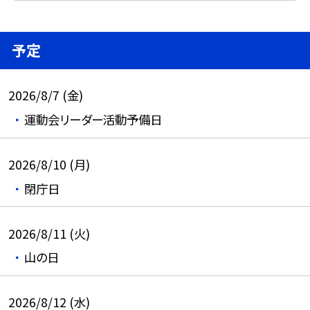
予定
2026/8/7 (金)
運動会リーダー活動予備日
2026/8/10 (月)
閉庁日
2026/8/11 (火)
山の日
2026/8/12 (水)