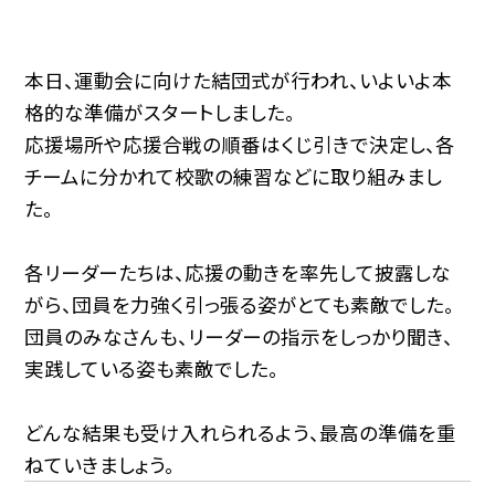
本日、運動会に向けた結団式が行われ、いよいよ本
格的な準備がスタートしました。
応援場所や応援合戦の順番はくじ引きで決定し、各
チームに分かれて校歌の練習などに取り組みまし
た。
各リーダーたちは、応援の動きを率先して披露しな
がら、団員を力強く引っ張る姿がとても素敵でした。
団員のみなさんも、リーダーの指示をしっかり聞き、
実践している姿も素敵でした。
どんな結果も受け入れられるよう、最高の準備を重
ねていきましょう。