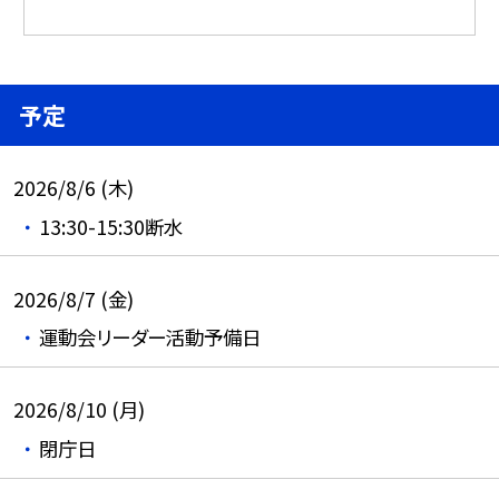
予定
2026/8/6 (木)
13:30-15:30断水
2026/8/7 (金)
運動会リーダー活動予備日
2026/8/10 (月)
閉庁日