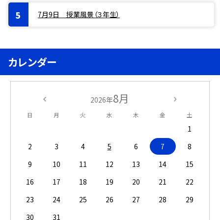
7月9日 授業風景（３年生）
カレンダー
8月
2026年
日
月
火
水
木
金
土
1
2
3
4
5
6
7
8
9
10
11
12
13
14
15
16
17
18
19
20
21
22
23
24
25
26
27
28
29
30
31