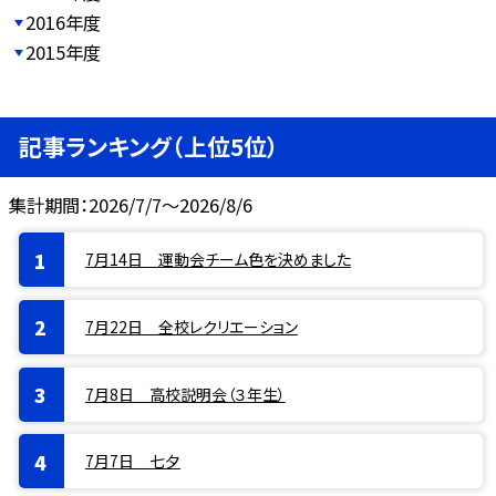
2016年度
2015年度
記事ランキング（上位5位）
集計期間：2026/7/7～2026/8/6
7月14日 運動会チーム色を決めました
7月22日 全校レクリエーション
7月8日 高校説明会（３年生）
7月7日 七夕