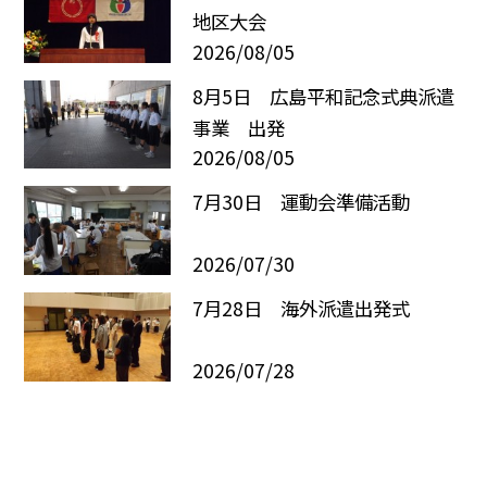
地区大会
2026/08/05
8月5日 広島平和記念式典派遣
事業 出発
2026/08/05
7月30日 運動会準備活動
2026/07/30
7月28日 海外派遣出発式
2026/07/28