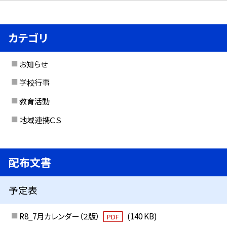
カテゴリ
お知らせ
学校行事
教育活動
地域連携ＣＳ
配布文書
予定表
R8_7月カレンダー（２版）
(140 KB)
PDF