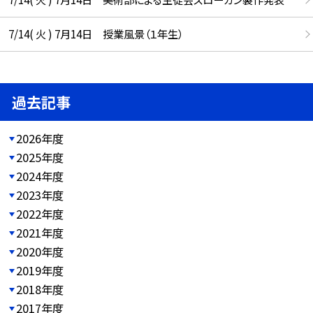
7/14( 火 ) 7月14日 授業風景（１年生）
過去記事
2026年度
2025年度
2024年度
2023年度
2022年度
2021年度
2020年度
2019年度
2018年度
2017年度