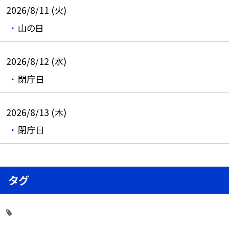
2026/8/11 (火)
山の日
2026/8/12 (水)
閉庁日
2026/8/13 (木)
閉庁日
タグ