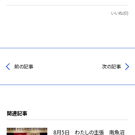
いいね(0)
前の記事
次の記事
関連記事
8月5日 わたしの主張 南魚沼