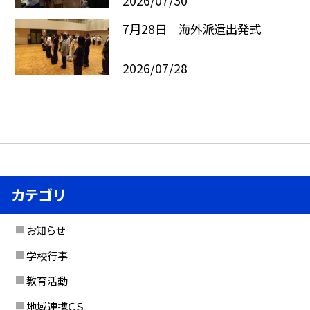
2026/07/30
7月28日 海外派遣出発式
2026/07/28
カテゴリ
お知らせ
学校行事
教育活動
地域連携ＣＳ