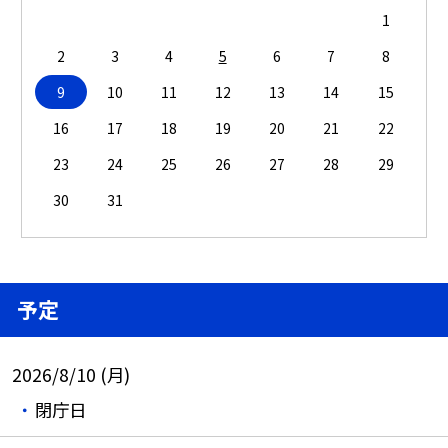
1
2
3
4
5
6
7
8
9
10
11
12
13
14
15
16
17
18
19
20
21
22
23
24
25
26
27
28
29
30
31
予定
2026/8/10 (月)
閉庁日