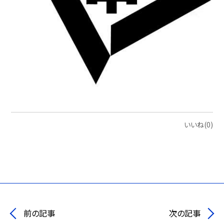
いいね(0)
前の記事
次の記事