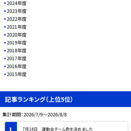
2024年度
2023年度
2022年度
2021年度
2020年度
2019年度
2018年度
2017年度
2016年度
2015年度
記事ランキング（上位5位）
集計期間：2026/7/9～2026/8/8
7月14日 運動会チーム色を決めました