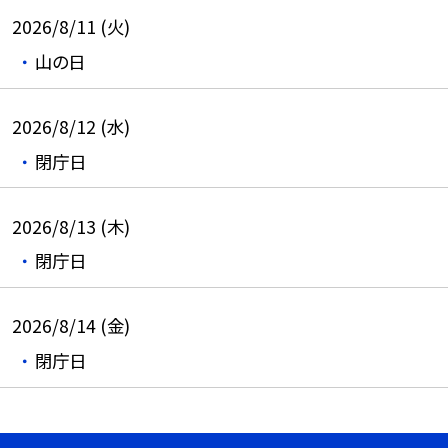
2026/8/11 (火)
山の日
2026/8/12 (水)
閉庁日
2026/8/13 (木)
閉庁日
2026/8/14 (金)
閉庁日