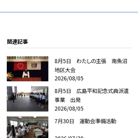
関連記事
8月5日 わたしの主張 南魚沼
地区大会
2026/08/05
8月5日 広島平和記念式典派遣
事業 出発
2026/08/05
7月30日 運動会準備活動