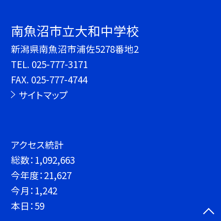
南魚沼市立大和中学校
新潟県南魚沼市浦佐5278番地2
TEL.
025-777-3171
FAX. 025-777-4744
サイトマップ
アクセス統計
総数：
1,092,663
今年度：
21,627
今月：
1,242
本日：
59