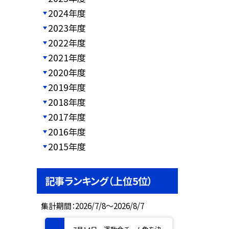
2024年度
2023年度
2022年度
2021年度
2020年度
2019年度
2018年度
2017年度
2016年度
2015年度
記事ランキング（上位5位）
集計期間：2026/7/8～2026/8/7