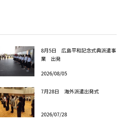
8月5日 広島平和記念式典派遣事
業 出発
2026/08/05
7月28日 海外派遣出発式
2026/07/28