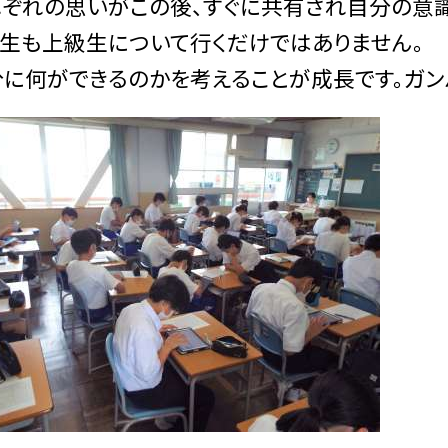
れぞれの思いがこの後、すぐに共有され自分の意
年生も上級生について行くだけではありません。
に何ができるのかを考えることが成長です。ガン