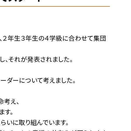
、２年生３年生の４学級に合わせて集団
し、それが発表されました。
ーダーについて考えました。
命考え、
ます。
くらいに取り組んでいます。