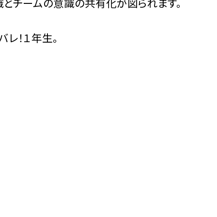
識とチームの意識の共有化が図られます。
バレ！１年生。