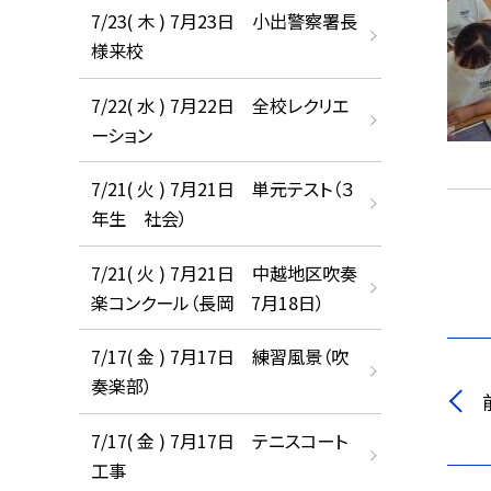
7/23( 木 ) 7月23日 小出警察署長
様来校
7/22( 水 ) 7月22日 全校レクリエ
ーション
7/21( 火 ) 7月21日 単元テスト（３
年生 社会）
7/21( 火 ) 7月21日 中越地区吹奏
楽コンクール（長岡 7月18日）
7/17( 金 ) 7月17日 練習風景（吹
奏楽部）
7/17( 金 ) 7月17日 テニスコート
工事