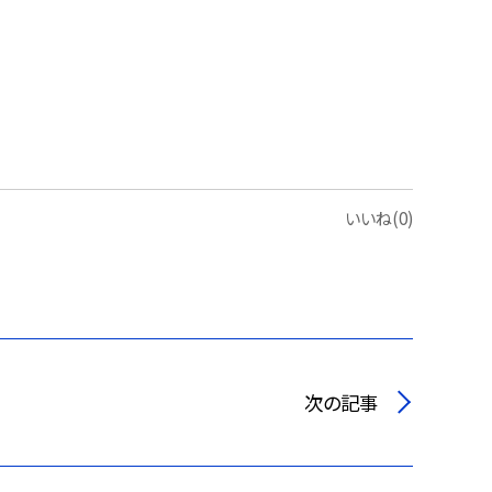
いいね(0)
次の記事