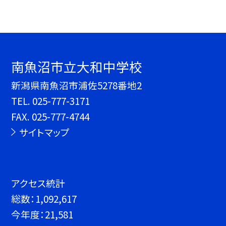
南魚沼市立大和中学校
新潟県南魚沼市浦佐5278番地2
TEL.
025-777-3171
FAX. 025-777-4744
サイトマップ
アクセス統計
総数：
1,092,617
今年度：
21,581