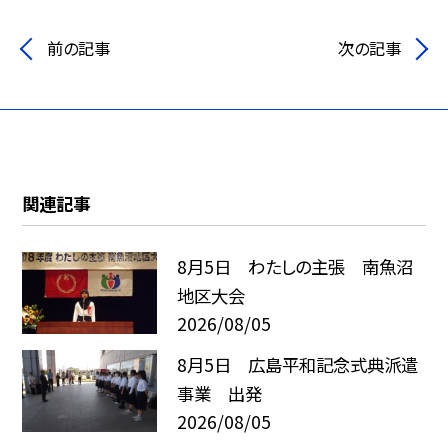
前の記事
次の記事
関連記事
8月5日 わたしの主張 南魚沼
地区大会
2026/08/05
8月5日 広島平和記念式典派遣
事業 出発
2026/08/05