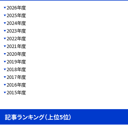
2026年度
2025年度
2024年度
2023年度
2022年度
2021年度
2020年度
2019年度
2018年度
2017年度
2016年度
2015年度
記事ランキング（上位5位）