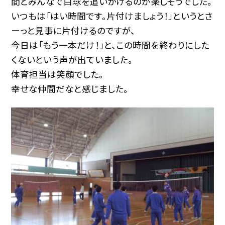
間とみんなで白球を追いかけるのが楽しそうでした。
いつもは「はい時間です。片付けましょう！」というとさ
ーっと見事に片付けるのですが、
今日は「もう一本だけ！」と、この時間を終わりにした
くないという声が出ていました。
体育担当は笑顔でした。
幸せな仲間だなと感じました。