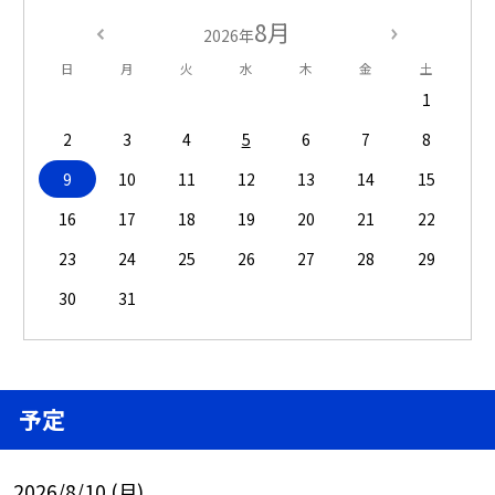
8月
2026年
日
月
火
水
木
金
土
1
2
3
4
5
6
7
8
9
10
11
12
13
14
15
16
17
18
19
20
21
22
23
24
25
26
27
28
29
30
31
予定
2026/8/10 (月)