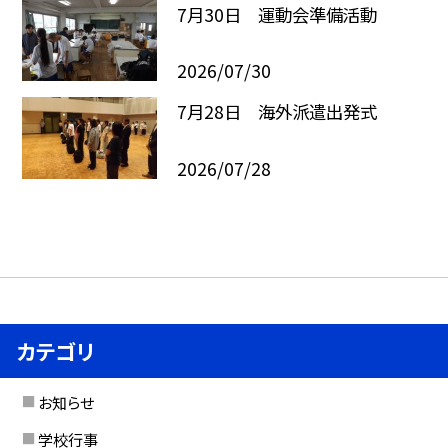
7月30日 運動会準備活動
2026/07/30
7月28日 海外派遣出発式
2026/07/28
カテゴリ
お知らせ
学校行事