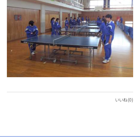
いいね(0)