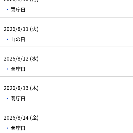
閉庁日
2026/8/11 (火)
山の日
2026/8/12 (水)
閉庁日
2026/8/13 (木)
閉庁日
2026/8/14 (金)
閉庁日