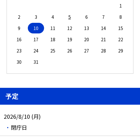
1
2
3
4
5
6
7
8
9
10
11
12
13
14
15
16
17
18
19
20
21
22
23
24
25
26
27
28
29
30
31
予定
2026/8/10 (月)
閉庁日