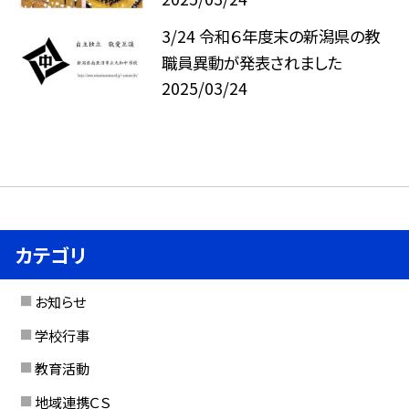
3/24 令和６年度末の新潟県の教
職員異動が発表されました
2025/03/24
カテゴリ
お知らせ
学校行事
教育活動
地域連携ＣＳ