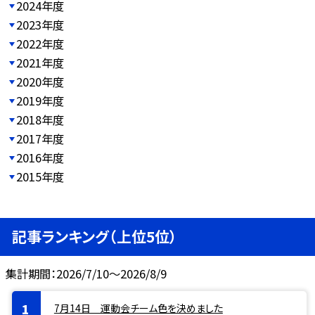
2024年度
2023年度
2022年度
2021年度
2020年度
2019年度
2018年度
2017年度
2016年度
2015年度
記事ランキング（上位5位）
集計期間：2026/7/10～2026/8/9
7月14日 運動会チーム色を決めました