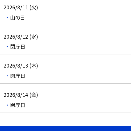
2026/8/11 (火)
山の日
2026/8/12 (水)
閉庁日
2026/8/13 (木)
閉庁日
2026/8/14 (金)
閉庁日