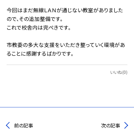
今回はまだ無線ＬＡＮが通じない教室がありました
ので、その追加整備です。
これで校舎内は完ぺきです。
市教委の多大な支援をいただき整っていく環境があ
ることに感謝するばかりです。
いいね(0)
前の記事
次の記事