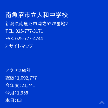
南魚沼市立大和中学校
新潟県南魚沼市浦佐5278番地2
TEL.
025-777-3171
FAX. 025-777-4744
サイトマップ
アクセス統計
総数：
1,092,777
今年度：
21,741
今月：
1,356
本日：
63