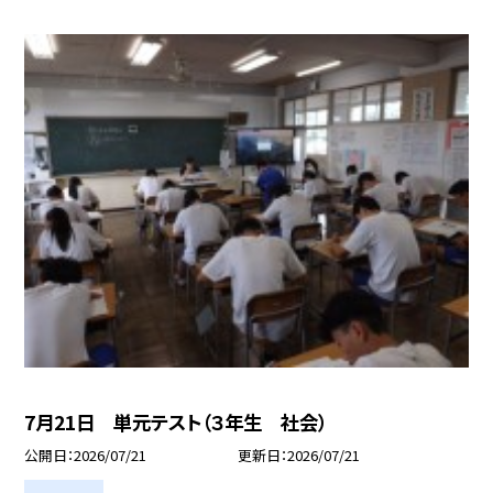
7月21日 単元テスト（３年生 社会）
公開日
2026/07/21
更新日
2026/07/21