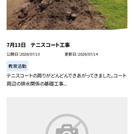
7月13日 テニスコート工事
公開日
2026/07/13
更新日
2026/07/14
教育活動
テニスコートの周りがどんどんできあがってきました。コート
周辺の排水関係の基礎工事...