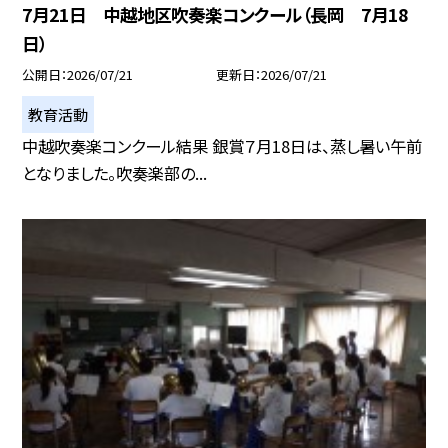
7月21日 中越地区吹奏楽コンクール（長岡 7月18
日）
公開日
2026/07/21
更新日
2026/07/21
教育活動
中越吹奏楽コンクール結果 銀賞７月18日は、蒸し暑い午前
となりました。吹奏楽部の...