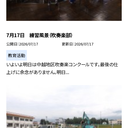
7月17日 練習風景（吹奏楽部）
公開日
2026/07/17
更新日
2026/07/17
教育活動
いよいよ明日は中越地区吹奏楽コンクールです。最後の仕
上げに余念がありません。明日...