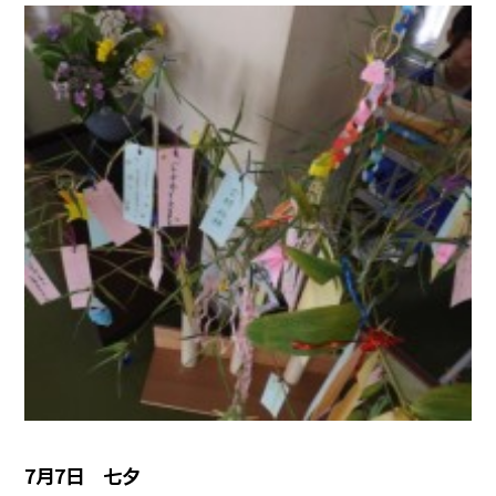
7月7日 七夕