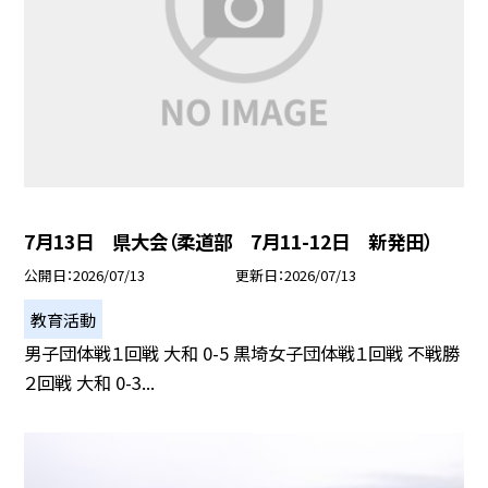
7月13日 県大会（柔道部 7月11-12日 新発田）
公開日
2026/07/13
更新日
2026/07/13
教育活動
男子団体戦１回戦 大和 0-5 黒埼女子団体戦１回戦 不戦勝
２回戦 大和 0-3...