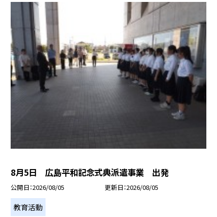
8月5日 広島平和記念式典派遣事業 出発
公開日
2026/08/05
更新日
2026/08/05
教育活動