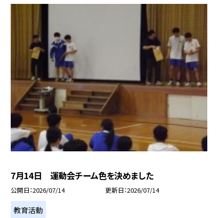
7月14日 運動会チーム色を決めました
公開日
2026/07/14
更新日
2026/07/14
教育活動