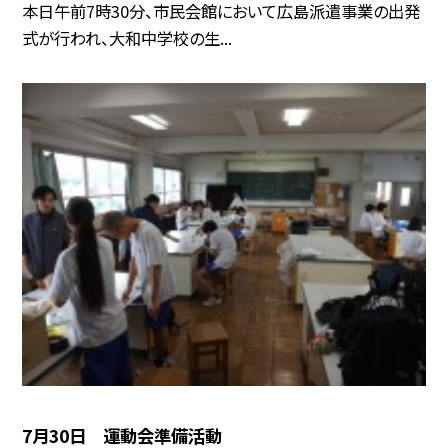
本日午前7時30分、市民会館において広島派遣事業の出発
式が行われ、大和中学校の生...
7月30日 運動会準備活動