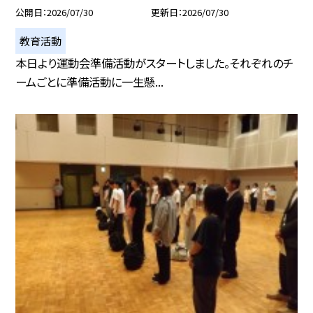
公開日
2026/07/30
更新日
2026/07/30
教育活動
本日より運動会準備活動がスタートしました。それぞれのチ
ームごとに準備活動に一生懸...