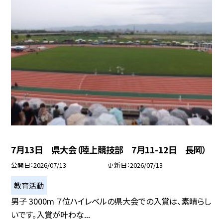
7月13日 県大会（陸上競技部 7月11-12日 長岡）
公開日
2026/07/13
更新日
2026/07/13
教育活動
男子 3000m ７位ハイレベルの県大会での入賞は、素晴らし
いです。入賞が叶わな...