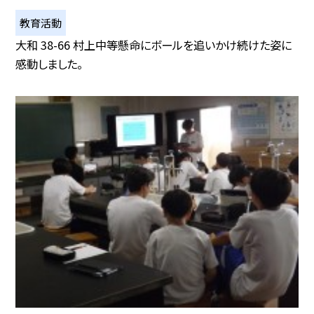
教育活動
大和 38-66 村上中等懸命にボールを追いかけ続けた姿に
感動しました。