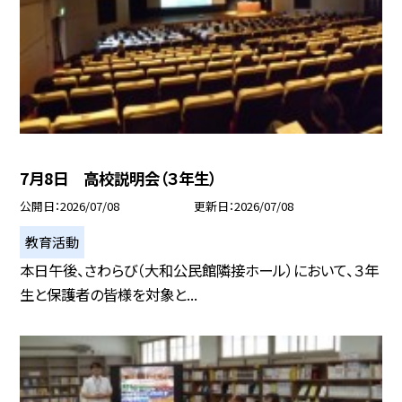
7月8日 高校説明会（３年生）
公開日
2026/07/08
更新日
2026/07/08
教育活動
本日午後、さわらび（大和公民館隣接ホール）において、３年
生と保護者の皆様を対象と...