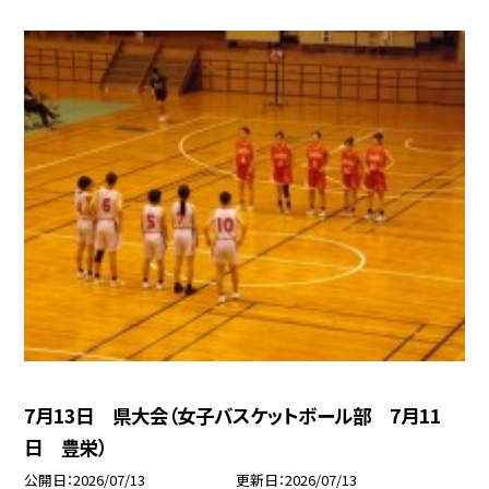
7月13日 県大会（女子バスケットボール部 7月11
日 豊栄）
公開日
2026/07/13
更新日
2026/07/13