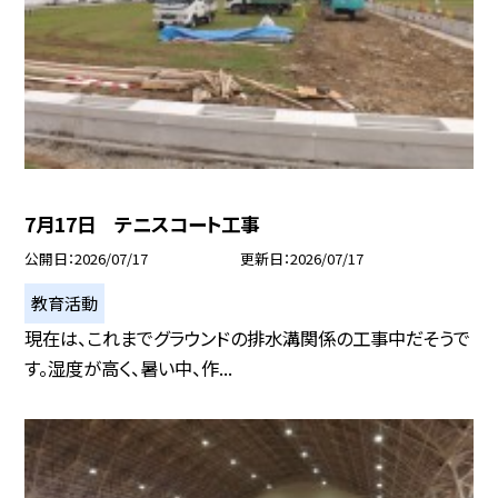
7月17日 テニスコート工事
公開日
2026/07/17
更新日
2026/07/17
教育活動
現在は、これまでグラウンドの排水溝関係の工事中だそうで
す。湿度が高く、暑い中、作...