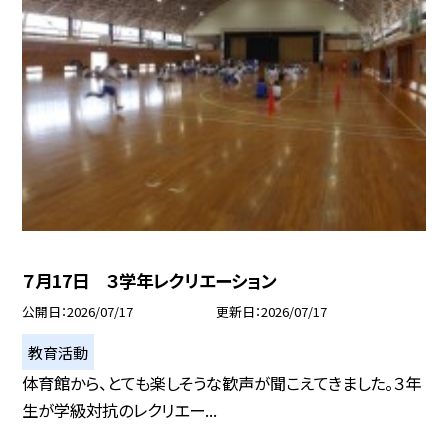
７月17日 ３学年レクリエーション
公開日
2026/07/17
更新日
2026/07/17
教育活動
体育館から、とても楽しそうな歓声が聞こえてきました。３年
生が学級対抗のレクリエー...