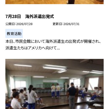
7月28日 海外派遣出発式
公開日
2026/07/28
更新日
2026/07/31
教育活動
本日、市民会館において海外派遣生の出発式が開催され、
派遣生たちはアメリカへ向けて...