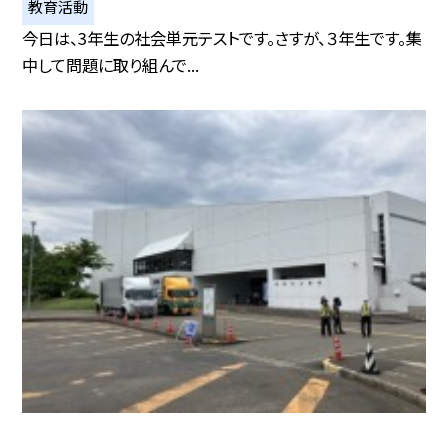
教育活動
今日は、3年生の社会単元テストです。さすが、３年生です。集
中して問題に取り組んで...