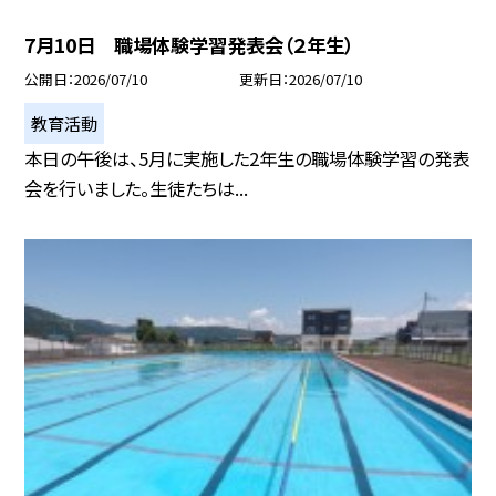
7月10日 職場体験学習発表会（２年生）
公開日
2026/07/10
更新日
2026/07/10
教育活動
本日の午後は、5月に実施した2年生の職場体験学習の発表
会を行いました。生徒たちは...