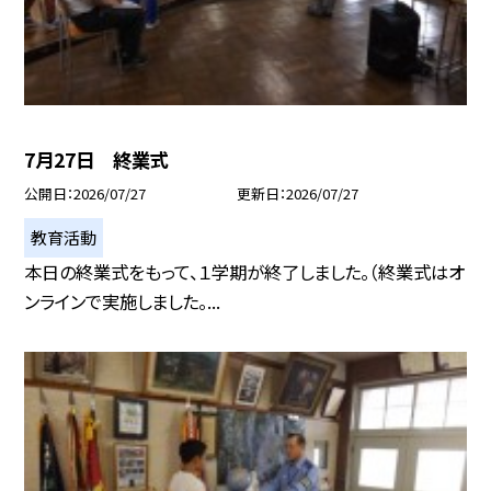
7月27日 終業式
公開日
2026/07/27
更新日
2026/07/27
教育活動
本日の終業式をもって、１学期が終了しました。（終業式はオ
ンラインで実施しました。...