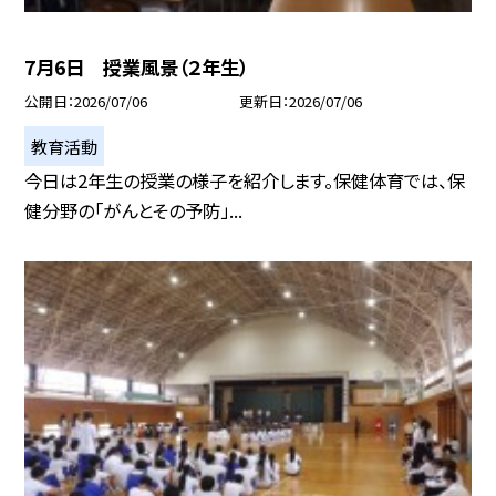
7月6日 授業風景（２年生）
公開日
2026/07/06
更新日
2026/07/06
教育活動
今日は2年生の授業の様子を紹介します。保健体育では、保
健分野の「がんとその予防」...