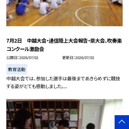
7月2日 中越大会・通信陸上大会報告・県大会、吹奏楽
コンクール激励会
公開日
2026/07/02
更新日
2026/07/02
教育活動
中越大会では、参加した選手は最後まであきらめずに競技
する姿がとても感動しました。...