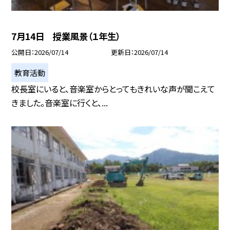
7月14日 授業風景（１年生）
公開日
2026/07/14
更新日
2026/07/14
教育活動
校長室にいると、音楽室からとってもきれいな声が聞こえて
きました。音楽室に行くと、...