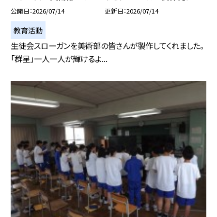
公開日
2026/07/14
更新日
2026/07/14
教育活動
生徒会スローガンを美術部の皆さんが製作してくれました。
「群星」一人一人が輝けるよ...