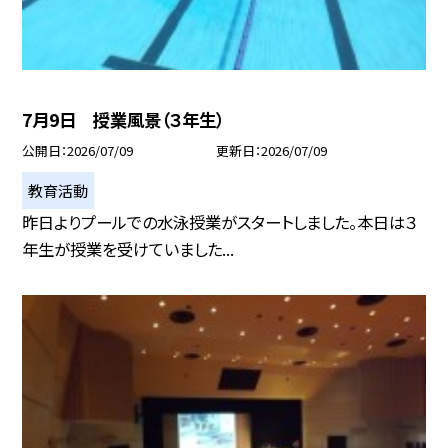
7月9日 授業風景（３年生）
公開日
2026/07/09
更新日
2026/07/09
教育活動
昨日よりプールでの水泳授業がスタートしました。本日は３
年生が授業を受けていました...