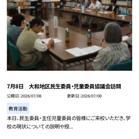
7月8日 大和地区民生委員・児童委員協議会訪問
公開日
2026/07/08
更新日
2026/07/08
教育活動
本日、民生委員・主任児童委員の皆様にご来校いただき、学
校の現状についての説明や授...