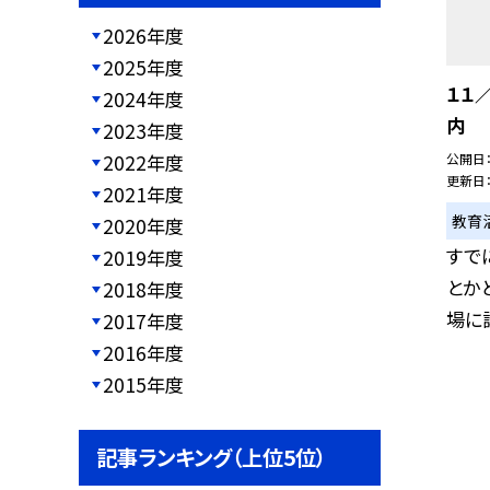
2026年度
2025年度
１１
2024年度
内
2023年度
公開日
2022年度
更新日
2021年度
教育
2020年度
すで
2019年度
とか
2018年度
場に講
2017年度
2016年度
2015年度
記事ランキング（上位5位）