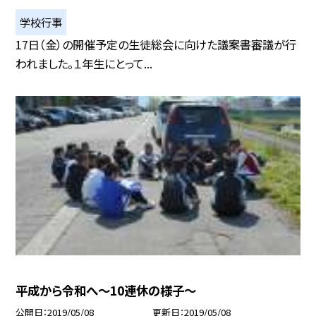
学校行事
17日（金）の開催予定の生徒総会に向けた議案書審議が行
われました。１年生にとって...
平成から令和へ〜10連休の様子〜
公開日
2019/05/08
更新日
2019/05/08