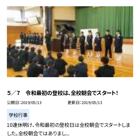
５／７ 令和最初の登校は、全校朝会でスタート！
公開日
2019/05/13
更新日
2019/05/13
学校行事
10連休明け、令和最初の登校日は全校朝会でスタートしま
した。全校朝会ではありまし...