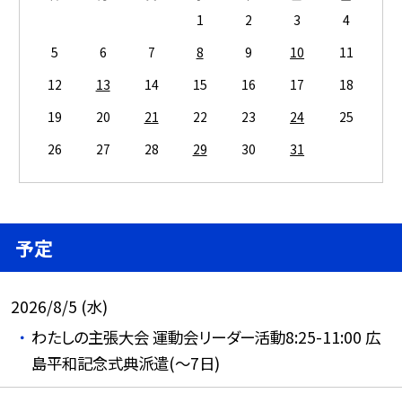
1
2
3
4
5
6
7
8
9
10
11
12
13
14
15
16
17
18
19
20
21
22
23
24
25
26
27
28
29
30
31
予定
2026/8/5 (水)
わたしの主張大会 運動会リーダー活動8:25-11:00 広
島平和記念式典派遣(～7日)