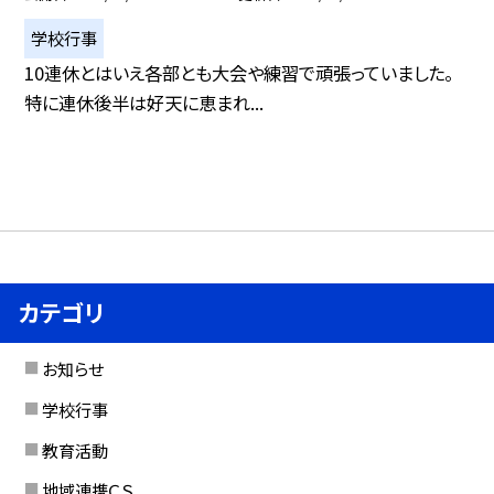
学校行事
10連休とはいえ各部とも大会や練習で頑張っていました。
特に連休後半は好天に恵まれ...
カテゴリ
お知らせ
学校行事
教育活動
地域連携ＣＳ