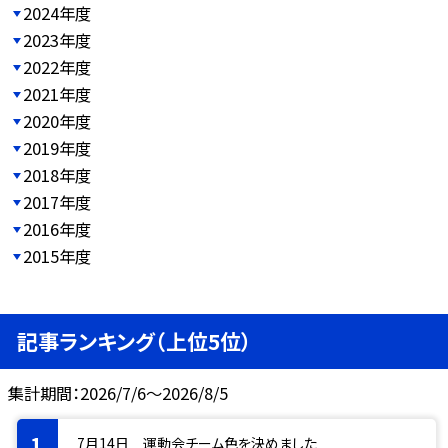
2024年度
2023年度
2022年度
2021年度
2020年度
2019年度
2018年度
2017年度
2016年度
2015年度
記事ランキング（上位5位）
集計期間：2026/7/6～2026/8/5
7月14日 運動会チーム色を決めました