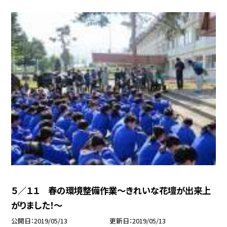
５／１１ 春の環境整備作業〜きれいな花壇が出来上
がりました！〜
公開日
2019/05/13
更新日
2019/05/13