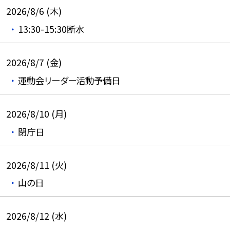
2026/8/6 (木)
13:30-15:30断水
2026/8/7 (金)
運動会リーダー活動予備日
2026/8/10 (月)
閉庁日
2026/8/11 (火)
山の日
2026/8/12 (水)