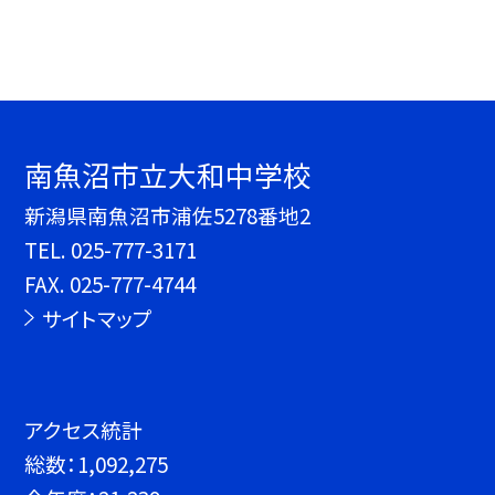
南魚沼市立大和中学校
新潟県南魚沼市浦佐5278番地2
TEL.
025-777-3171
FAX. 025-777-4744
サイトマップ
アクセス統計
総数：
1,092,275