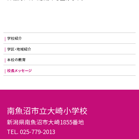
学校紹介
学区・地域紹介
本校の教育
校長メッセージ
南魚沼市立大崎小学校
新潟県南魚沼市大崎1855番地
TEL.
025-779-2013