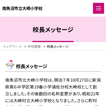
南魚沼市立大崎小学校
校長メッセージ
トップページ
>
学校概要
>
校長メッセージ
校長メッセージ
南魚沼市立大崎小学校は，明治７年10月27日に新潟
県第６中学区第19番小学浦佐分校大崎校として創
立しました。その後数回の名称変更があり，昭和22年
には大崎村立大崎小学校となりました。さらに町村