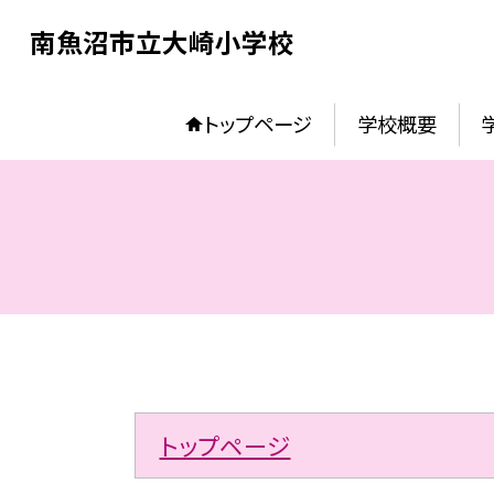
南魚沼市立大崎小学校
トップページ
学校概要
トップページ