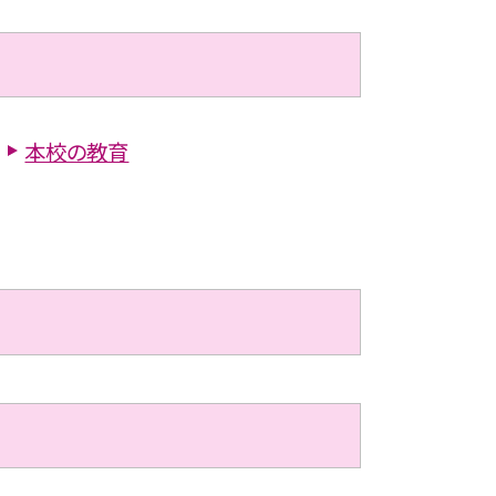
本校の教育