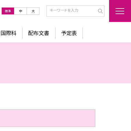
標準
中
大
国際科
配布文書
予定表