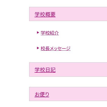
学校概要
学校紹介
校長メッセージ
学校日記
お便り