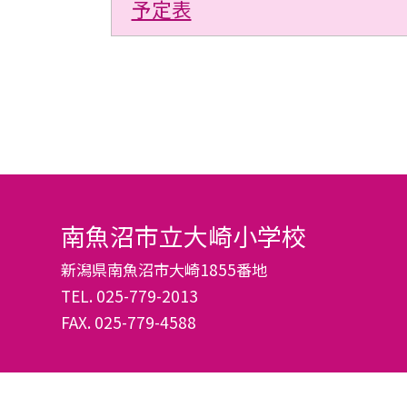
予定表
南魚沼市立大崎小学校
新潟県南魚沼市大崎1855番地
TEL.
025-779-2013
FAX. 025-779-4588