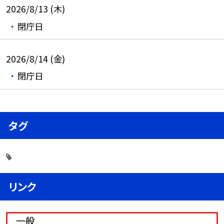
2026/8/13 (木)
閉庁日
2026/8/14 (金)
閉庁日
タグ
リンク
一般