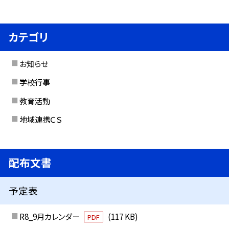
カテゴリ
お知らせ
学校行事
教育活動
地域連携ＣＳ
配布文書
予定表
R8_9月カレンダー
(117 KB)
PDF