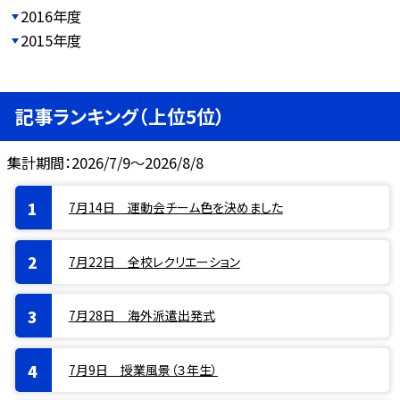
2016年度
2015年度
記事ランキング（上位5位）
集計期間：2026/7/9～2026/8/8
7月14日 運動会チーム色を決めました
7月22日 全校レクリエーション
7月28日 海外派遣出発式
7月9日 授業風景（３年生）