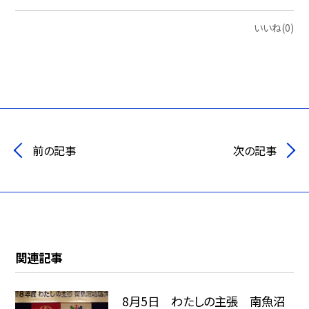
いいね(0)
前の記事
次の記事
関連記事
8月5日 わたしの主張 南魚沼