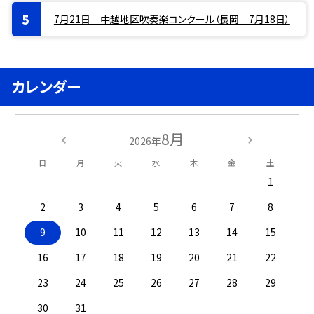
7月21日 中越地区吹奏楽コンクール（長岡 7月18日）
カレンダー
8月
2026年
日
月
火
水
木
金
土
1
2
3
4
5
6
7
8
9
10
11
12
13
14
15
16
17
18
19
20
21
22
23
24
25
26
27
28
29
30
31