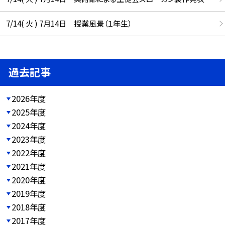
7/14( 火 ) 7月14日 授業風景（１年生）
過去記事
2026年度
2025年度
2024年度
2023年度
2022年度
2021年度
2020年度
2019年度
2018年度
2017年度