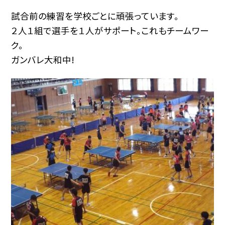
試合前の練習を学校ごとに頑張っています。
２人１組で選手を１人がサポート。これもチームワー
ク。
ガンバレ大和中!