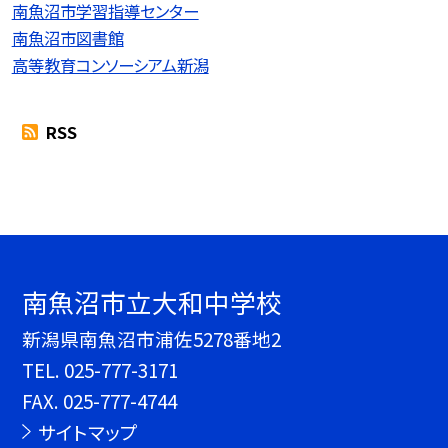
南魚沼市学習指導センター
南魚沼市図書館
高等教育コンソーシアム新潟
RSS
南魚沼市立大和中学校
新潟県南魚沼市浦佐5278番地2
TEL.
025-777-3171
FAX. 025-777-4744
サイトマップ