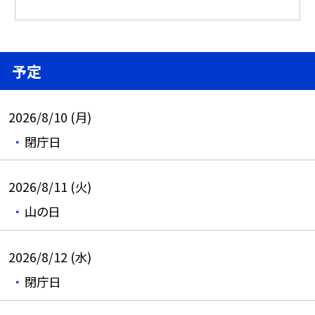
予定
2026/8/10 (月)
閉庁日
2026/8/11 (火)
山の日
2026/8/12 (水)
閉庁日