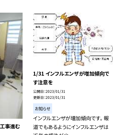
1/31 インフルエンザが増加傾向で
す注意を
公開日
2023/01/31
更新日
2023/01/31
お知らせ
インフルエンザが増加傾向です。 報
修工事進む
道でもあるようにインフルエンザは