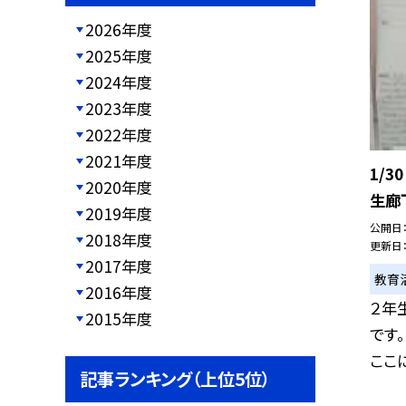
2026年度
2025年度
2024年度
2023年度
2022年度
2021年度
1/
2020年度
生廊
2019年度
公開日
2018年度
更新日
2017年度
教育
2016年度
２年
2015年度
です
ここに
記事ランキング（上位5位）