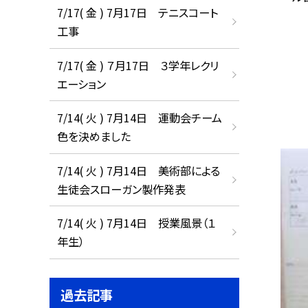
7/17( 金 ) 7月17日 テニスコート
工事
7/17( 金 ) ７月17日 ３学年レクリ
エーション
7/14( 火 ) 7月14日 運動会チーム
色を決めました
7/14( 火 ) 7月14日 美術部による
生徒会スローガン製作発表
7/14( 火 ) 7月14日 授業風景（１
年生）
過去記事