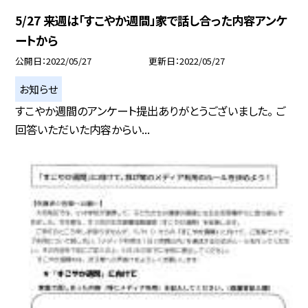
5/27 来週は「すこやか週間」家で話し合った内容アンケ
ートから
公開日
2022/05/27
更新日
2022/05/27
お知らせ
すこやか週間のアンケート提出ありがとうございました。 ご
回答いただいた内容からい...