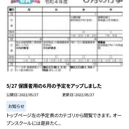
5/27 保護者用の６月の予定をアップしました
公開日
2022/05/27
更新日
2022/05/27
お知らせ
トップページ左の予定表のカテゴリから閲覧できます。 オー
プンスクールには是非たく...