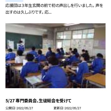
応援団は３年生玄関の前で初の声出しを行いました。 声を
出すのは久しぶりです。 応...
5/27 専門委員会、生徒総会を受けて
公開日
2022/05/27
更新日
2022/05/27