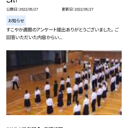
これ！
公開日
2022/05/27
更新日
2022/05/27
お知らせ
すこやか週間のアンケート提出ありがとうございました。 ご
回答いただいた内容からい...