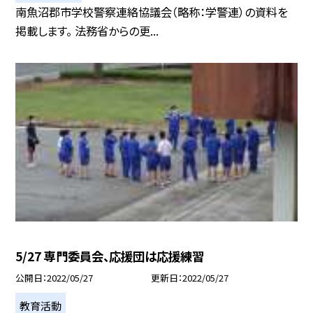
南魚沼郡市学校警察連絡協議会（略称：学警連）の資料を
掲載します。 法務省からの更...
5/27 専門委員会、応援団は応援練習
公開日
2022/05/27
更新日
2022/05/27
教育活動