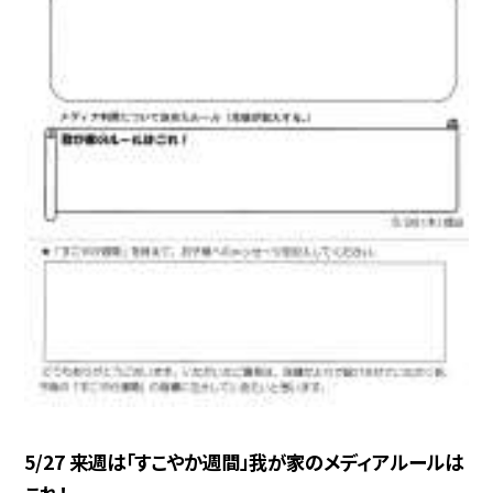
5/27 来週は「すこやか週間」我が家のメディアルールは