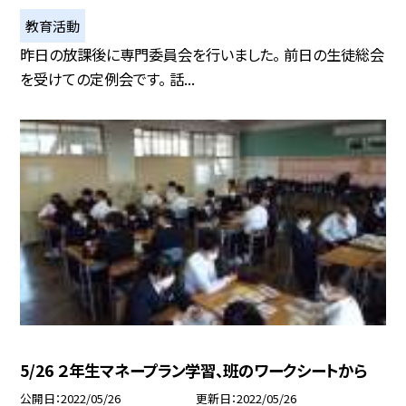
教育活動
昨日の放課後に専門委員会を行いました。 前日の生徒総会
を受けての定例会です。 話...
5/26 ２年生マネープラン学習、班のワークシートから
公開日
2022/05/26
更新日
2022/05/26