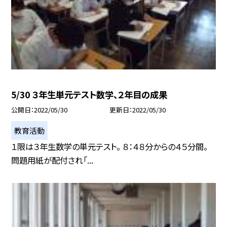
5/30 ３年生単元テスト数学、２年目の成果
公開日
2022/05/30
更新日
2022/05/30
教育活動
１限は３年生数学の単元テスト。 ８：４８分からの４５分間。
問題用紙が配付され「...