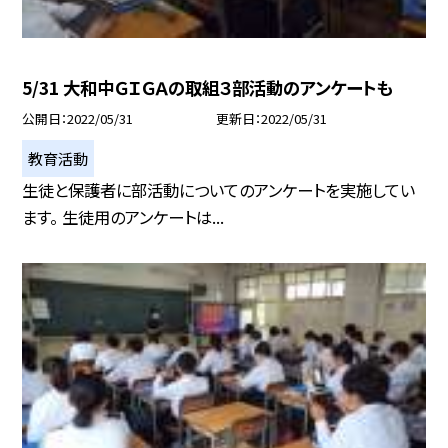
5/31 大和中ＧＩＧＡの取組３部活動のアンケートも
公開日
2022/05/31
更新日
2022/05/31
教育活動
生徒と保護者に部活動についてのアンケートを実施してい
ます。 生徒用のアンケートは...