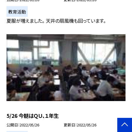
教育活動
夏服が増えました。 天井の扇風機も回っています。
5/26 今朝はＱＵ、１年生
公開日
2022/05/26
更新日
2022/05/26