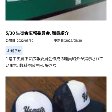
5/30 生徒会広報委員会、職員紹介
公開日
2022/05/30
更新日
2022/05/30
お知らせ
１階中央廊下に広報委員会作成の職員紹介が掲示されて
います。 教科や誕生日、好きな...