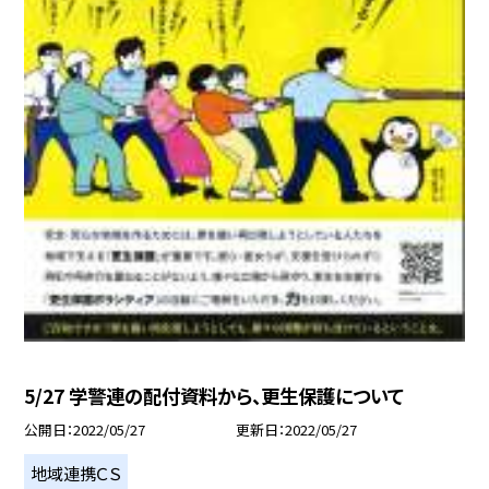
5/27 学警連の配付資料から、更生保護について
公開日
2022/05/27
更新日
2022/05/27
地域連携ＣＳ