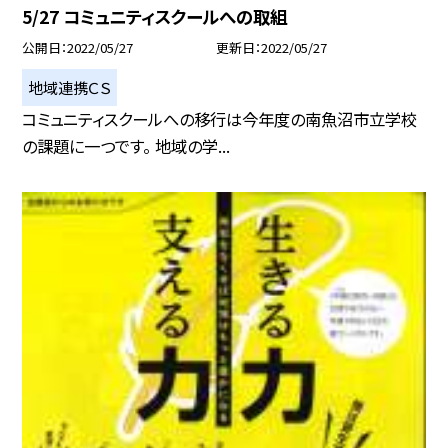
5/27 コミュニティスクールへの取組
公開日
2022/05/27
更新日
2022/05/27
地域連携ＣＳ
コミュニティスクールへの移行は今年度の南魚沼市立学校
の課題に一つです。 地域の学...