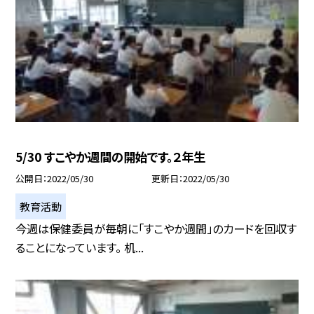
5/30 すこやか週間の開始です。２年生
公開日
2022/05/30
更新日
2022/05/30
教育活動
今週は保健委員が毎朝に「すこやか週間」のカードを回収す
ることになっています。 机...