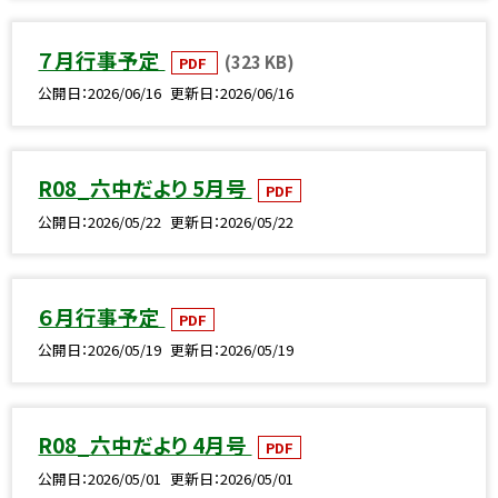
７月行事予定
(323 KB)
PDF
公開日
2026/06/16
更新日
2026/06/16
R08_六中だより 5月号
PDF
公開日
2026/05/22
更新日
2026/05/22
６月行事予定
PDF
公開日
2026/05/19
更新日
2026/05/19
R08_六中だより 4月号
PDF
公開日
2026/05/01
更新日
2026/05/01