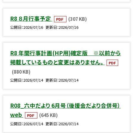
R8 ８月行事予定
(307 KB)
PDF
公開日
2026/07/16
更新日
2026/07/16
R8 年間行事計画(HP用)確定版 ※以前から
掲載しているものと変更はありません。
PDF
(880 KB)
公開日
2026/07/14
更新日
2026/07/14
R08_六中だより 6月号（後援会だより合併号）
web
(645 KB)
PDF
公開日
2026/07/14
更新日
2026/07/14