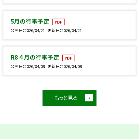
5月の行事予定
PDF
公開日
2026/04/21
更新日
2026/04/21
R8 ４月の行事予定
PDF
公開日
2026/04/09
更新日
2026/04/09
もっと見る