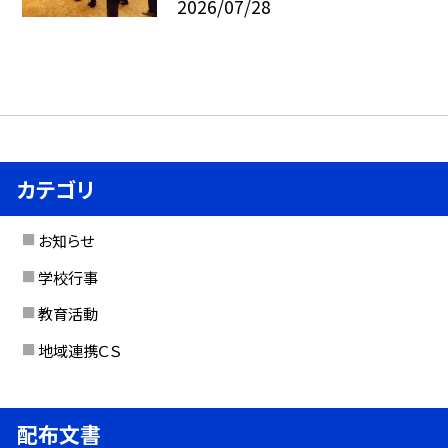
2026/07/28
カテゴリ
お知らせ
学校行事
教育活動
地域連携ＣＳ
配布文書