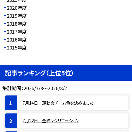
2020年度
2019年度
2018年度
2017年度
2016年度
2015年度
記事ランキング（上位5位）
集計期間：2026/7/8～2026/8/7
7月14日 運動会チーム色を決めました
7月22日 全校レクリエーション