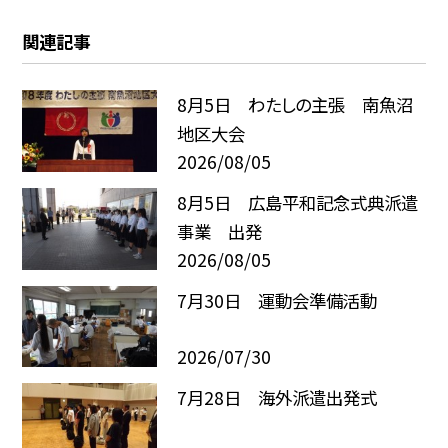
関連記事
8月5日 わたしの主張 南魚沼
地区大会
2026/08/05
8月5日 広島平和記念式典派遣
事業 出発
2026/08/05
7月30日 運動会準備活動
2026/07/30
7月28日 海外派遣出発式