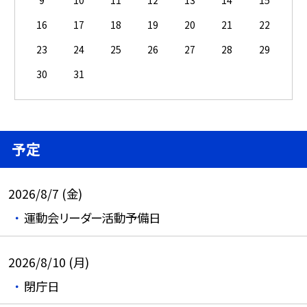
16
17
18
19
20
21
22
23
24
25
26
27
28
29
30
31
予定
2026/8/7 (金)
運動会リーダー活動予備日
2026/8/10 (月)
閉庁日