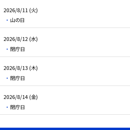
2026/8/11 (火)
山の日
2026/8/12 (水)
閉庁日
2026/8/13 (木)
閉庁日
2026/8/14 (金)
閉庁日