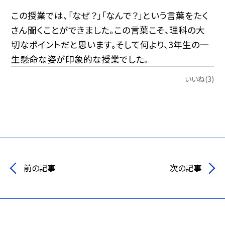
この授業では、「なぜ？」「なんで？」という言葉をたく
さん聞くことができました。この言葉こそ、理科の大
切なポイントだと思います。そして何より、3年生の一
生懸命な姿が印象的な授業でした。
いいね(3)
前の記事
次の記事