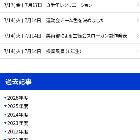
7/17( 金 ) ７月17日 ３学年レクリエーション
7/14( 火 ) 7月14日 運動会チーム色を決めました
7/14( 火 ) 7月14日 美術部による生徒会スローガン製作発表
7/14( 火 ) 7月14日 授業風景（１年生）
過去記事
2026年度
2025年度
2024年度
2023年度
2022年度
2021年度