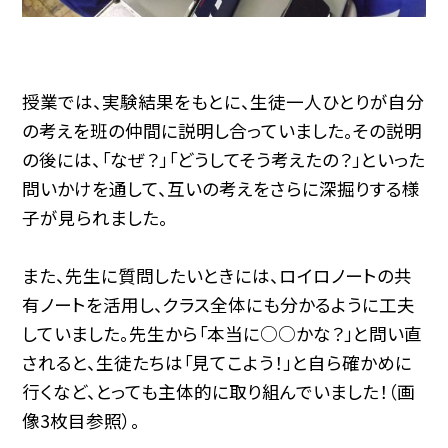
授業では、実験結果をもとに、生徒一人ひとりが自分
の考えを班の仲間に説明し合っていました。その説明
の後には、「なぜ？」「どうしてそう考えたの？」といった
問いかけを通して、互いの考えをさらに深掘りする様
子が見られました。
また、先生に質問したいときには、ロイロノートの共
有ノートを活用し、クラス全体にも分かるように工夫
していました。先生から「本当に○○かな？」と問い直
されると、生徒たちは「見てこよう！」と自ら確かめに
行くなど、とっても主体的に取り組んでいました！（画
像3枚目参照）。