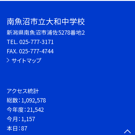
南魚沼市立大和中学校
新潟県南魚沼市浦佐5278番地2
TEL.
025-777-3171
FAX. 025-777-4744
サイトマップ
アクセス統計
総数：
1,092,578
今年度：
21,542
今月：
1,157
本日：
87