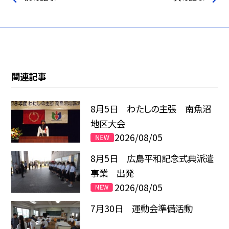
関連記事
8月5日 わたしの主張 南魚沼
地区大会
2026/08/05
8月5日 広島平和記念式典派遣
事業 出発
2026/08/05
7月30日 運動会準備活動