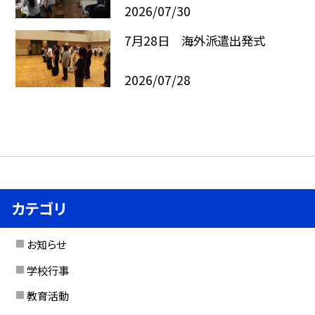
2026/07/30
7月28日 海外派遣出発式
2026/07/28
カテゴリ
お知らせ
学校行事
教育活動