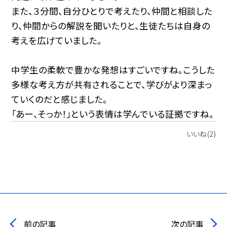
また、３分間、自分ひとりで考えたり、仲間と相談した
り、仲間からの解説を聞いたりと、生徒たちは自身の
考えを広げていました。
中学生の柔軟で豊かな発想はすごいですね。こうした
多様な考え方が共有されることで、学びがより深まっ
ていくのだと感じました。
「あー、そっか！」という表情は学んでいる証拠ですね。
いいね(2)
前の記事
次の記事