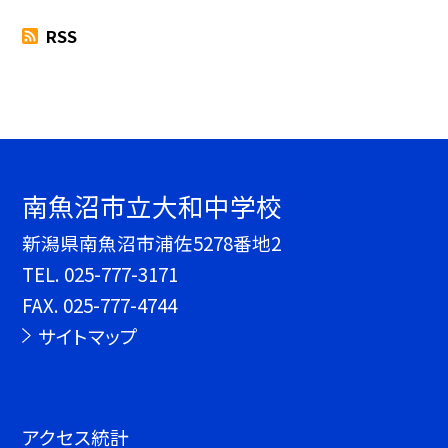
RSS
南魚沼市立大和中学校
新潟県南魚沼市浦佐5278番地2
TEL.
025-777-3171
FAX. 025-777-4744
サイトマップ
アクセス統計