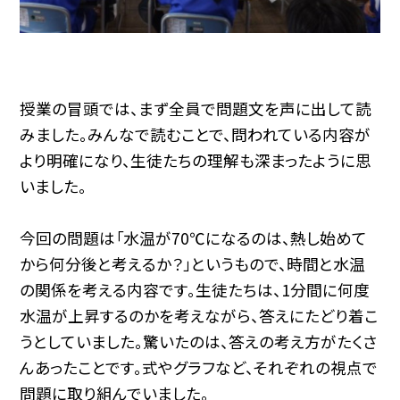
授業の冒頭では、まず全員で問題文を声に出して読
みました。みんなで読むことで、問われている内容が
より明確になり、生徒たちの理解も深まったように思
いました。
今回の問題は「水温が70℃になるのは、熱し始めて
から何分後と考えるか？」というもので、時間と水温
の関係を考える内容です。生徒たちは、1分間に何度
水温が上昇するのかを考えながら、答えにたどり着こ
うとしていました。驚いたのは、答えの考え方がたくさ
んあったことです。式やグラフなど、それぞれの視点で
問題に取り組んでいました。