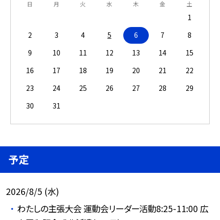
日
月
火
水
木
金
土
1
2
3
4
5
6
7
8
9
10
11
12
13
14
15
16
17
18
19
20
21
22
23
24
25
26
27
28
29
30
31
予定
2026/8/5 (水)
わたしの主張大会 運動会リーダー活動8:25-11:00 広