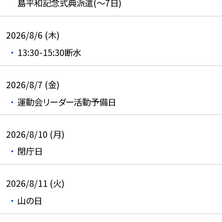
島平和記念式典派遣(～7日)
2026/8/6 (木)
13:30-15:30断水
2026/8/7 (金)
運動会リーダー活動予備日
2026/8/10 (月)
閉庁日
2026/8/11 (火)
山の日