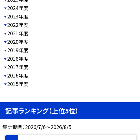
2024年度
2023年度
2022年度
2021年度
2020年度
2019年度
2018年度
2017年度
2016年度
2015年度
記事ランキング（上位5位）
集計期間：2026/7/6～2026/8/5