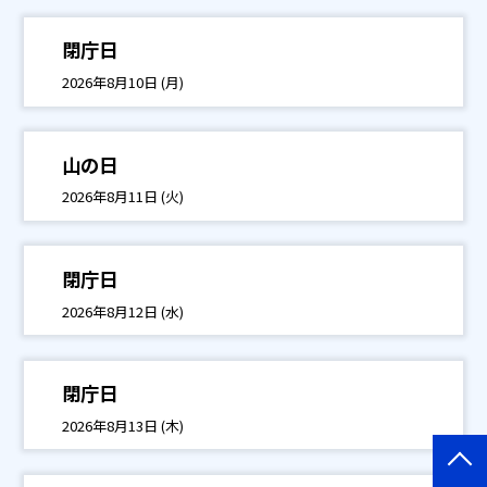
閉庁日
2026年8月10日 (月)
山の日
2026年8月11日 (火)
閉庁日
2026年8月12日 (水)
閉庁日
2026年8月13日 (木)