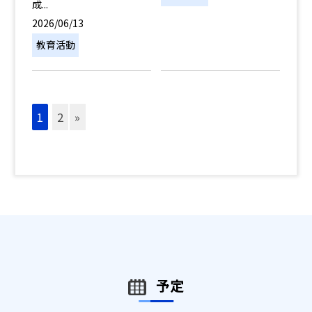
成...
2026/06/13
教育活動
1
2
»
予定